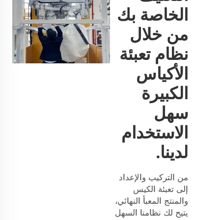
الخاصة بك
من خلال
نظام تعبئة
الأكياس
الكبيرة
سهل
الاستخدام
لدينا.
من التركيب والإعداد
إلى تعبئة الكيس
والمنتج المعبأ النهائي،
يتيح لك نظامنا السهل