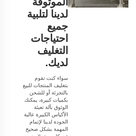
الموثوقة
لدينا لتلبية
جميع
احتياجات
التغليف
لديك.
سواء كنت تقوم
بتغليف المنتجات للبيع
بالتجزئة أو للشحن
بكميات كبيرة، يمكنك
الوثوق بآلة تعبئة
الأكياس الكبيرة عالية
الجودة لدينا لإتمام
المهمة بشكل صحيح