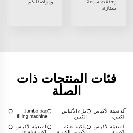
وحقَّقت سمعةً
ومواصفاتكم.
ممتازة.
فئات المنتجات ذات
الصلة
Jumbo bag
آلة تعبئة الأكياس
ملء الأكياس
filling machine
الكبيرة
الكبيرة
آلة تعبئة الأكياس
ماكينة تعبئة
آلة تعبئة الأكياس
الكبيرة
الأكياس الكبيرة
الكبيرة تلقائيًا