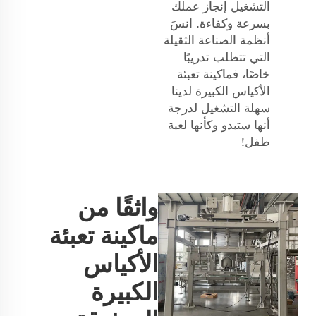
التشغيل إنجاز عملك
بسرعة وكفاءة. انسَ
أنظمة الصناعة الثقيلة
التي تتطلب تدريبًا
خاصًا، فماكينة تعبئة
الأكياس الكبيرة لدينا
سهلة التشغيل لدرجة
أنها ستبدو وكأنها لعبة
طفل!
واثقًا من
ماكينة تعبئة
الأكياس
الكبيرة