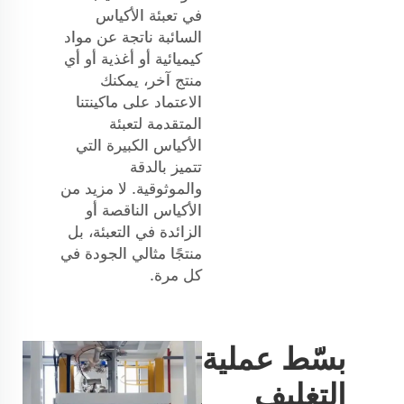
في تعبئة الأكياس
السائبة ناتجة عن مواد
كيميائية أو أغذية أو أي
منتج آخر، يمكنك
الاعتماد على ماكينتنا
المتقدمة لتعبئة
الأكياس الكبيرة التي
تتميز بالدقة
والموثوقية. لا مزيد من
الأكياس الناقصة أو
الزائدة في التعبئة، بل
منتجًا مثالي الجودة في
كل مرة.
بسّط عملية
التغليف