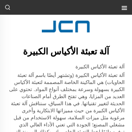
آلة تعبئة الأكياس الكبيرة
آلة تعبئة الأكياس الكبيرة
آلة تعبئة الأكياس الكبيرة (وتشتهر أيضًا باسم آلة تعبئة
الحاويات) هي الماكينة الخاصة المصممة لتعبئة الأكياس
الكبيرة بسهولة وسرعة بمختلف أنواع المواد. تحتوي على
العديد من المزايا، وهي تفتح الطرق أمام الصناعات
الحديثة لتغيير تقنياتها. في هذا السياق، سنناقش آلة تعبئة
الأكياس الكبيرة من حيث مميزاتها الابتكارية وأخرى
مرغوبة مثل ميزات السلامة، سهولة الاستخدام من قبل
مشغلي المصنع؛ الجودة التي تعني الأداء العالي الذي
توفره دائمًا لخط التعبئة الخاص بك، وكذلك المرونة التي