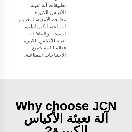
تطبيقات آلة تعبئة
الأكياس الكبيرة -
معالجة الأغذية، التعدين
الزراعة، الكيميائيات،
الصيدلة والبناء؛ آلة
تعبئة الأكياس الكبيرة
فعالة لتلبية جميع
الاحتياجات الصناعية.
Why choose JCN
آلة تعبئة الأكياس
الكبيرة?