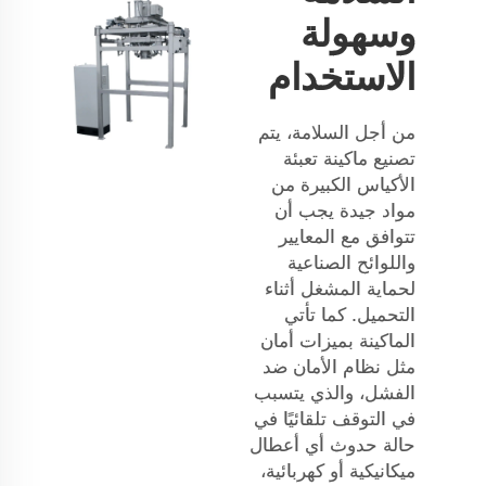
وسهولة
الاستخدام
من أجل السلامة، يتم
تصنيع ماكينة تعبئة
الأكياس الكبيرة من
مواد جيدة يجب أن
تتوافق مع المعايير
واللوائح الصناعية
لحماية المشغل أثناء
التحميل. كما تأتي
الماكينة بميزات أمان
مثل نظام الأمان ضد
الفشل، والذي يتسبب
في التوقف تلقائيًا في
حالة حدوث أي أعطال
ميكانيكية أو كهربائية،