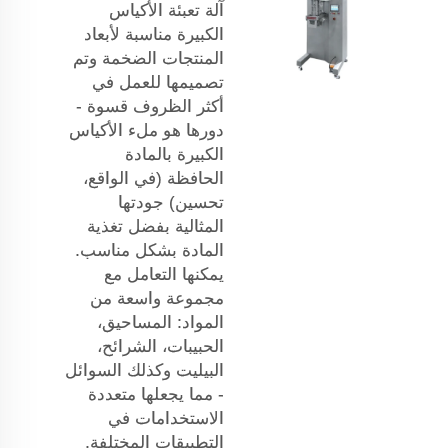
آلة تعبئة الأكياس
الكبيرة مناسبة لأبعاد
المنتجات الضخمة وتم
تصميمها للعمل في
أكثر الظروف قسوة -
دورها هو ملء الأكياس
الكبيرة بالمادة
الحافظة (في الواقع،
تحسين) جودتها
المثالية بفضل تغذية
المادة بشكل مناسب.
يمكنها التعامل مع
مجموعة واسعة من
المواد: المساحيق،
الحبيبات، الشرائح،
البيليت وكذلك السوائل
- مما يجعلها متعددة
الاستخدامات في
التطبيقات المختلفة.