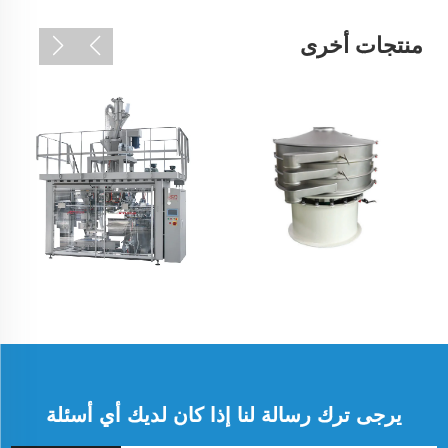
منتجات أخرى
يرجى ترك رسالة لنا إذا كان لديك أي أسئلة