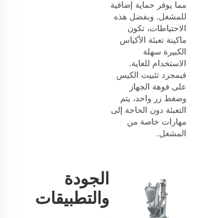
مما يوفر حماية إضافية
للمشغل. وبفضل هذه
الاحتياطات، تكون
ماكينة تعبئة الأكياس
الكبيرة سهلة
الاستخدام للغاية.
فبمجرد تثبيت الكيس
على فوهة الجهاز
وضغط زر واحد، يتم
التعبئة دون الحاجة إلى
مهارات خاصة من
المشغل.
الجودة
والتطبيقات