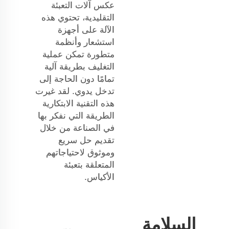
عكس آلات التعبئة
التقليدية، تحتوي هذه
الآلة على أجهزة
استشعار وأنظمة
متطورة تمكن عملية
التغليف بطريقة آلية
تمامًا دون الحاجة إلى
تدخل يدوي. لقد غيرت
هذه التقنية الابتكارية
الطريقة التي نفكر بها
في الصناعة من خلال
تقديم حل سريع
وموثوق لاحتياجاتهم
المتعلقة بتعبئة
الأكياس.
السلامة