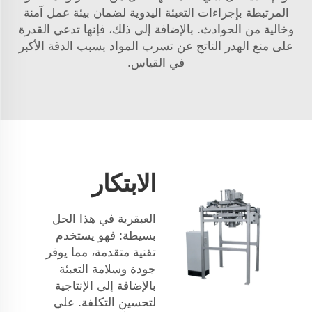
المرتبطة بإجراءات التعبئة اليدوية لضمان بيئة عمل آمنة
وخالية من الحوادث. بالإضافة إلى ذلك، فإنها تدعي القدرة
على منع الهدر الناتج عن تسرب المواد بسبب الدقة الأكبر
في القياس.
الابتكار
العبقرية في هذا الحل
بسيطة: فهو يستخدم
تقنية متقدمة، مما يوفر
جودة وسلامة التعبئة
بالإضافة إلى الإنتاجية
لتحسين التكلفة. على