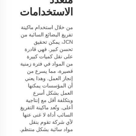
الاستخدامات
من خلال استخدام ماكينة
تفريغ البضائع السائبة من
JCN، يمكن تحقيق
تحسن كبير. فهي قادرة
على نقل كميات كبيرة
من المواد في فترة زمنية
قصيرة، مما يسرع من
إنجاز العمل. وهذا يعني
أن المؤسسات يمكنها
العمل بشكل أسرع
وبتكلفة أقل مع إنتاجية
أعلى. وتُعد ماكينة التفريغ
السائب أداة لا غنى عنها
لأي شركة تقوم بنقل
مواد سائبة بشكل منتظم.