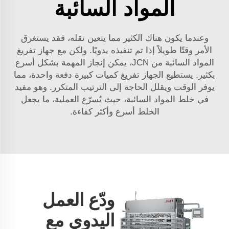
المواد السائبة
وعندما يكون هناك الكثير مما يتعين نقله، فقد يستغرق
الأمر وقتًا طويلاً إذا تم تنفيذه يدويًا. ولكن مع جهاز تفريغ
المواد السائبة من JCN، يمكن إنجاز المهمة بشكل أسرع
بكثير. يستطيع الجهاز تفريغ كميات كبيرة دفعة واحدة، مما
يوفر الوقت ويقلل الحاجة إلى الترتيب المتكرر. وهو مفيد
في خلط المواد السائبة، حيث يُسرّع العملية، ما يجعل
الخلط أسرع وأكثر كفاءة.
ودّع العمل
اليدوي مع