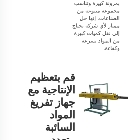
بمرونة كبيرة وتناسب
مجموعة متنوعة من
الصناعات. إنها حل
ممتاز لأي شركة تحتاج
إلى نقل كميات كبيرة
من المواد بسرعة
وكفاءة.
قم بتعظيم
الإنتاجية مع
جهاز تفريغ
المواد
السائبة
متعدد