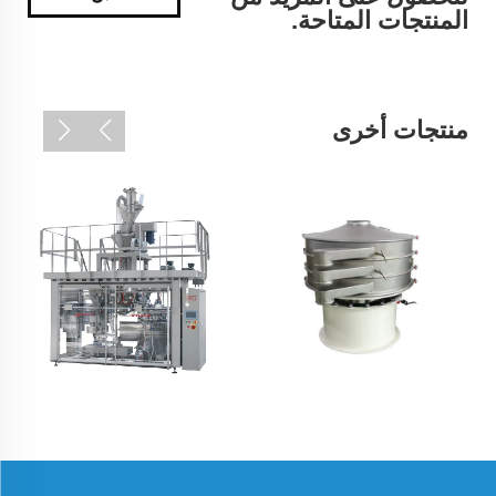
المنتجات المتاحة.
منتجات أخرى