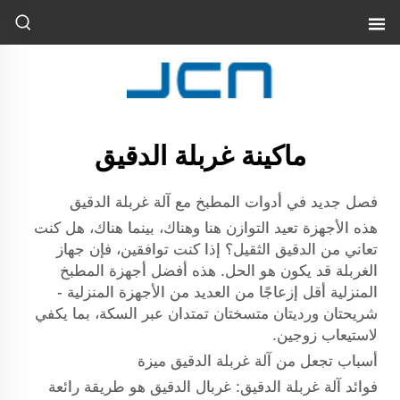
ماكينة غربلة الدقيق
فصل جديد في أدوات المطبخ مع آلة غربلة الدقيق
هذه الأجهزة تعيد التوازن هنا وهناك، بينما هناك، هل كنت
تعاني من الدقيق الثقيل؟ إذا كنت توافقين، فإن جهاز
الغربلة قد يكون هو الحل. هذه أفضل أجهزة المطبخ
المنزلية أقل إزعاجًا من العديد من الأجهزة المنزلية -
شريحتان ورديتان متسختان تمتدان عبر السكة، بما يكفي
لاستيعاب زوجين.
أسباب تجعل من آلة غربلة الدقيق ميزة
فوائد آلة غربلة الدقيق: غربال الدقيق هو طريقة رائعة