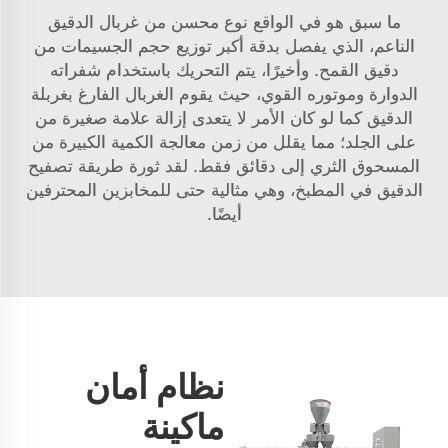
ما سبق هو في الواقع نوع محسن من غربال الدقيق
الناعم، الذي يفصل بدقة أكبر توزيع حجم الجسيمات من
دقيق القمح. وأخيرًا، يتم التحريك باستخدام شفراته
الدوارة وموتوره القوي، حيث يقوم الغربال الفارغ بغربلة
الدقيق كما لو كان الأمر لا يتعدى إزالة علامة صغيرة من
على الجلد؛ مما يقلل من زمن معالجة الكمية الكبيرة من
المسحوق الثري إلى دقائق فقط. لقد ثورة طريقة تصفيح
الدقيق في المطبخ، وهي مثالية حتى للمخابزين المحترفين
أيضًا.
نظام أمان
ماكينة