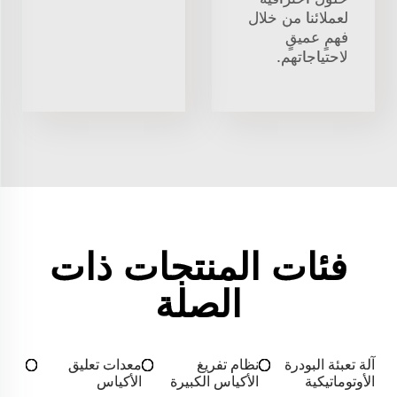
لعملائنا من خلال
فهمٍ عميقٍ
لاحتياجاتهم.
فئات المنتجات ذات
الصلة
آلة تعبئة البودرة
نظام تفريغ
معدات تعليق
الأوتوماتيكية
الأكياس الكبيرة
الأكياس