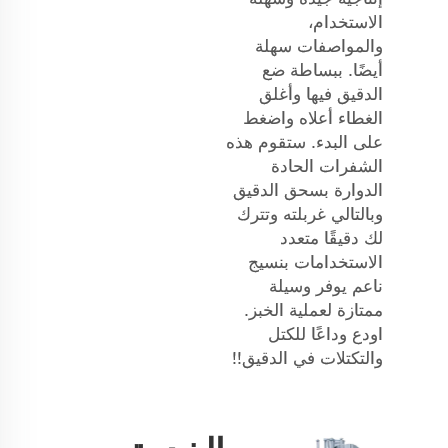
الاستخدام،
والمواصفات سهلة
أيضًا. ببساطة ضع
الدقيق فيها وأغلق
الغطاء أعلاه واضغط
على البدء. ستقوم هذه
الشفرات الحادة
الدوارة بسحق الدقيق
وبالتالي غربلته وتترك
لك دقيقًا متعدد
الاستخدامات بنسيج
ناعم يوفر وسيلة
ممتازة لعملية الخبز.
اودع وداعًا للكتل
والتكتلات في الدقيق!!