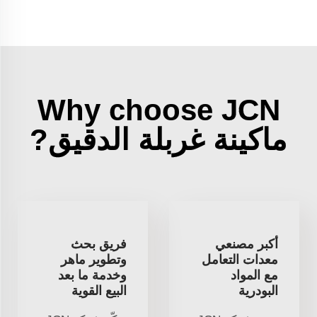
Why choose JCN
ماكينة غربلة الدقيق?
أكبر مصنعي
فريق بحث
معدات التعامل
وتطوير ماهر
مع المواد
وخدمة ما بعد
البودرية
البيع القوية