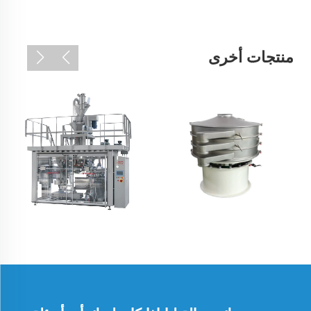
منتجات أخرى