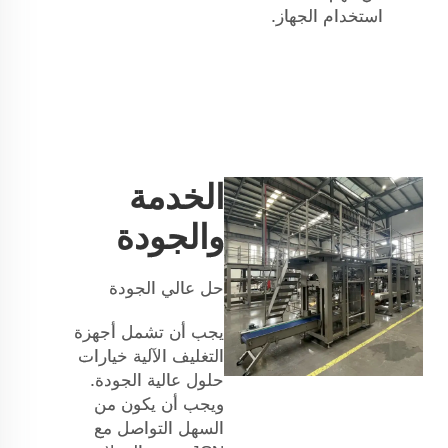
استخدام الجهاز.
الخدمة
والجودة
حل عالي الجودة
يجب أن تشمل أجهزة
التغليف الآلية خيارات
حلول عالية الجودة.
ويجب أن يكون من
السهل التواصل مع