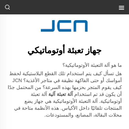
جهاز تعبئة أوتوماتيكي
ما هو آلة التعبئة الأوتوماتيكية؟
هل تسأل كيف يتم استخدام تلك القطع البلاستيكية لحفظ
أمواسك أو حتى الفاكهة نظيفة في متاجر الأغذية؟
JCN
كيف يقوم المتجر بحزمها بهذه السرعة؟ من المحتمل جدًا
أن يكون قد تم استخدام
آلة تعبئة آلية
آلة تعبئة
أوتوماتيكية. آلة التعبئة الأوتوماتيكية هي جهاز يضع
المنتجات تلقائيًا داخل الأكياس. هذه الأنظمة متاحة في
محلات البقالة، المصانع، والمستودعات.