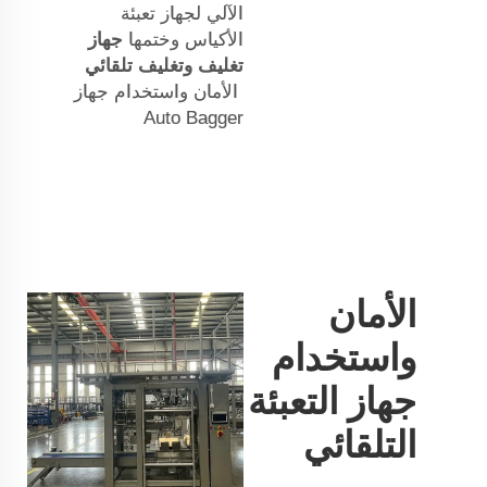
الآلي لجهاز تعبئة
الأكياس وختمها
جهاز
تغليف وتغليف تلقائي
الأمان واستخدام جهاز
Auto Bagger
الأمان
واستخدام
جهاز التعبئة
التلقائي