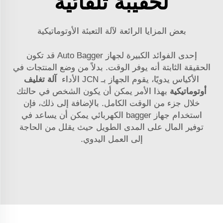
لحقيبة تلقائية
بعض المزايا الرائعة لآلة التعبئة الأوتوماتيكية
إحدى الفوائد الكبيرة لجهاز Auto Bagger قد تكون
الحقيقة الثابتة أنه يوفر الوقت. بدلاً من وضع المنتجات في
الأكياس يدويًا، يقوم الجهاز بـ
JCN
الأداء
آلة تغليف
أوتوماتيكية
بهذا الأمر يمكن أن يكون الشخص في حالتك
خلال جزء من الوقت الكامل. بالإضافة إلى ذلك، فإن
استخدام جهاز bagger الكهربائي يمكن أن يساعد في
توفير المال على المدى الطويل حيث يقلل من الحاجة
إلى العمل اليدوي.