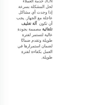
JCN
خدمة العملاء
لحل المشكلة بسرعة
إذا وجدت أي مشاكل
عاجلة مع الجهاز. يجب
أن تكون
آلة تغليف
تلقائية
مصممة بجودة
عالية لتستمر لفترة
طويلة وتقدم ضمانًا
لضمان استمرارها في
العمل بكفاءة لفترة
طويلة.