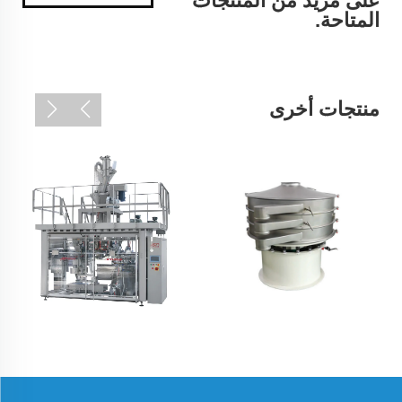
على مزيد من المنتجات
المتاحة.
منتجات أخرى