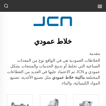
خلاط عمودي
مقدمة
الخلاطات العمودية هي في الواقع نوع من المعدات
الصناعية التي تخلط أو تدمج الخدمات والمنتجات بشكل
عمودي و
JCN
تم الاعتماد عليها في العديد من القطاعات
المختلفة
ماكينة خلاط عمودي
مثل تصنيع الأغذية، تصنيع
المواد الكيميائية، والبناء.