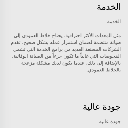
الخدمة
الخدمة
مثل المعدات الأكثر احترافية، يحتاج خلاط العمودي إلى
صيانة منتظمة لضمان استمرار عمله بشكل صحيح. تقدم
الشركات المصنعة العديد من برامج الخدمة التي تشمل
الفحوصات التي غالباً ما تكون جزءاً من الصيانة الوقائية.
بالإضافة إلى ذلك، عندما يكون لديك مشكلة مزعجة
بالخلاط العمودي.
جودة عالية
جودة عالية