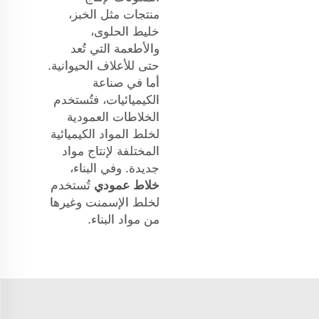
منتجات مثل الخبز،
خليط الحلوى،
والأطعمة التي تُعد
حتى للأعلاف الحيوانية.
أما في صناعة
الكيميائيات، فتُستخدم
الخلاطات العمودية
لخلط المواد الكيميائية
المختلفة لإنتاج مواد
جديدة. وفي البناء،
خلاط عمودي
تُستخدم
لخلط الإسمنت وغيرها
من مواد البناء.