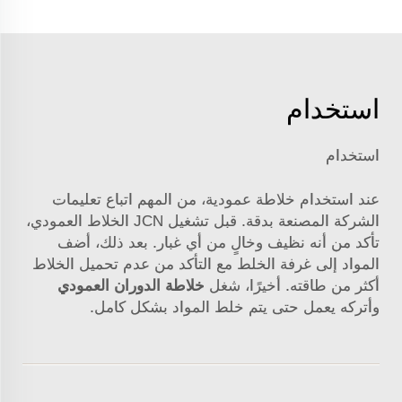
استخدام
استخدام
عند استخدام خلاطة عمودية، من المهم اتباع تعليمات
الشركة المصنعة بدقة. قبل تشغيل
JCN
الخلاط العمودي،
تأكد من أنه نظيف وخالٍ من أي غبار. بعد ذلك، أضف
المواد إلى غرفة الخلط مع التأكد من عدم تحميل الخلاط
أكثر من طاقته. أخيرًا، شغل
خلاطة الدوران العمودي
وأتركه يعمل حتى يتم خلط المواد بشكل كامل.