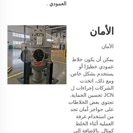
العمودي
.
الأمان
الأمان
يمكن أن يكون خلاط
عمودي خطيرًا أو
يستخدم بشكل خاص.
ومع ذلك، اتخذت
الشركات إجراءات ل
JCN
تحسين الحماية.
تحتوي بعض الخلاطات
على حواجز أمان تحد
من استخدام غرفة
العملية أثناء الخلط
كمثال. بالإضافة إلى