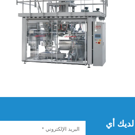
لديك أي