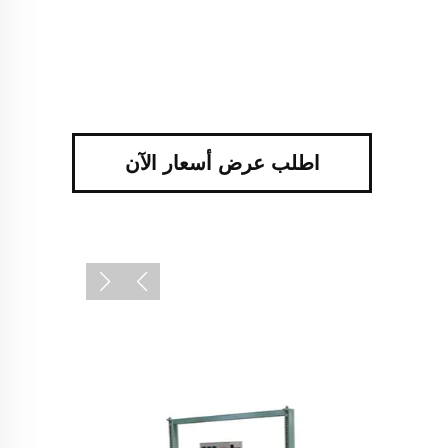
اطلب عرض أسعار الآن