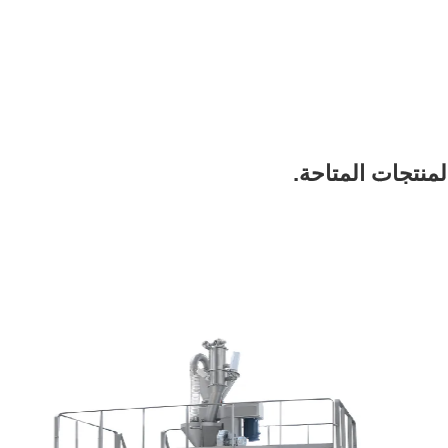
منتجات المتاحة.