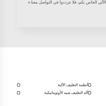
لآلي الخاص بكم، فلا تترددوا في التواصل معنا.»
أنظمة التغليف الآلية
آلة التغليف شبه الأوتوماتيكية