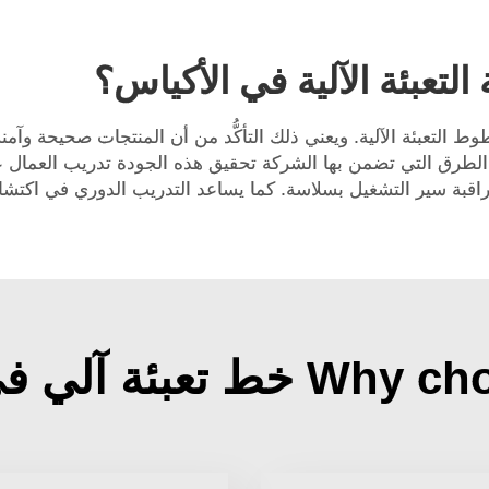
التعبئة الآلية في الأكياس؟
ى الطرق التي تضمن بها الشركة تحقيق هذه الجودة تدريب العمال 
مراقبة سير التشغيل بسلاسة. كما يساعد التدريب الدوري في اكتشا
عبئة آلي في أكياس?