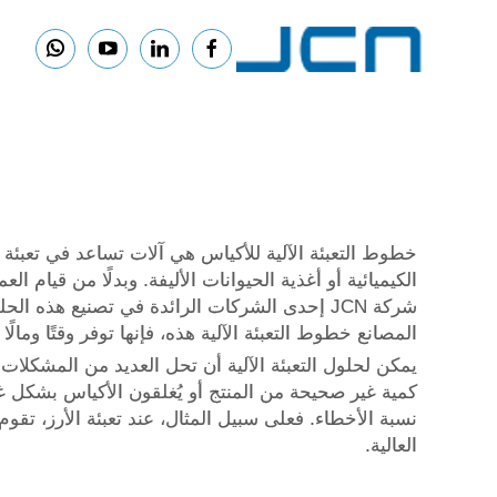
خطوط التعبئة الآلية للأكياس هي آلات تساعد في تعبئة ا
الكيميائية أو أغذية الحيوانات الأليفة. وبدلًا من قيام الع
شركة JCN إحدى الشركات الرائدة في تصنيع هذه
المصانع خطوط التعبئة الآلية هذه، فإنها توفر وقتًا ومال
يمكن لحلول التعبئة الآلية أن تحل العديد من المشكلات ا
كمية غير صحيحة من المنتج أو يُغلقون الأكياس بشكل غير 
نسبة الأخطاء. فعلى سبيل المثال، عند تعبئة الأرز، تق
العالية.