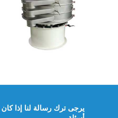
يرجى ترك رسالة لنا إذا كان 
أسئلة