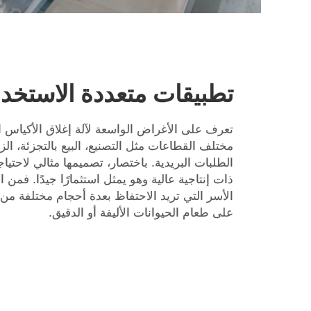
تطبيقات متعددة الاستخد
تعرف على الأغراض الواسعة لآلة إغلاق الأكياس ال
مختلف القطاعات مثل التصنيع، البيع بالتجزئة، ال
الطلبات البريدية. باختصار، تصميمها مثالي لاحتيا
ذات إنتاجية عالية وهو يمثل استثمارًا جيدًا. فمن 
الأسر التي تريد الاحتفاظ بعدة أحجام مختلفة من
على طعام الحيوانات الأليفة أو الدقيق.