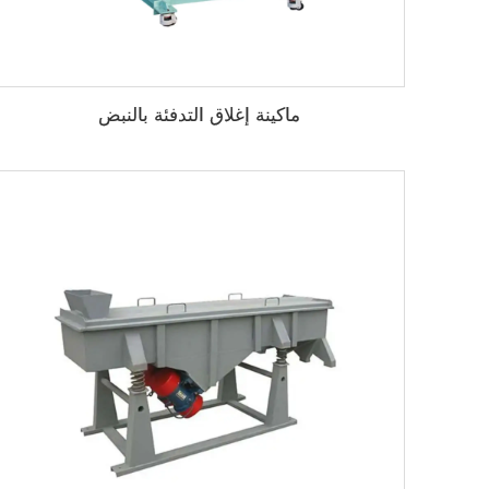
ماكينة إغلاق التدفئة بالنبض