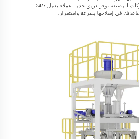
تجعلها ميزة إضافية. كما أن الشركات المصنعة توفر فريق خدمة عملاء يعمل 24/7
عدتك في إصلاحها بسرعة واستقرار.