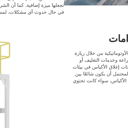
في حال حدوث أي مشكلات، لمسا
امات
أوتوماتيكية من خلال زيارة
زراعة وخدمات التغليف أو
جات إغلاق الأكياس في بيئات
المحتمل أن يكون شائعًا بين
 الأكياس، سواء كانت تحتوي