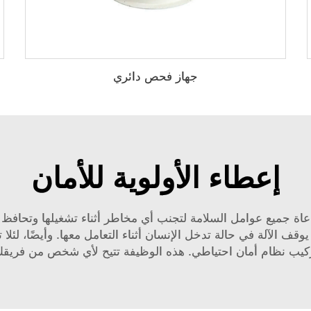
جهاز فحص دائري
إعطاء الأولوية للأمان
اعاة جميع عوامل السلامة لتجنب أي مخاطر أثناء تشغيلها وتحافظ
ف الآلة في حالة تدخل الإنسان أثناء التعامل معها. وأيضًا، لئل
 تركيب نظام أمان احتياطي. هذه الوظيفة تتيح لأي شخص من فريقك 