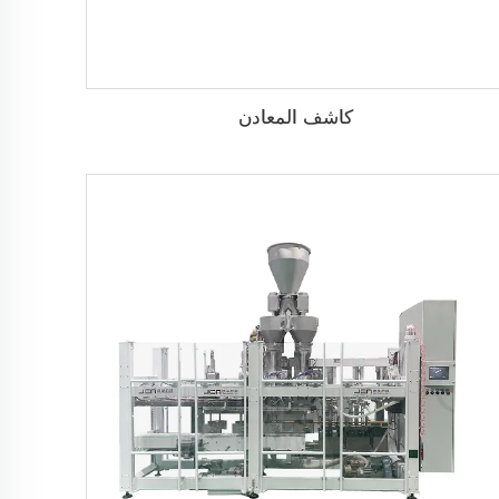
كاشف المعادن