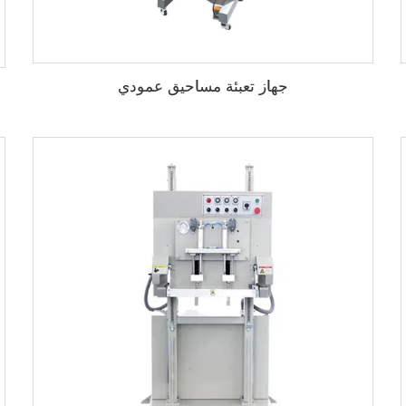
جهاز تعبئة مساحيق عمودي