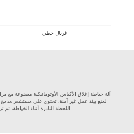
غربال خطي
آلة خياطة إغلاق الأكياس الأوتوماتيكية مصنوعة مع مر
لمنع بيئة عمل غير آمنة، تحتوي على مستشعر مدمج يوق
اللحظة النادرة أثناء الخياطة، تم