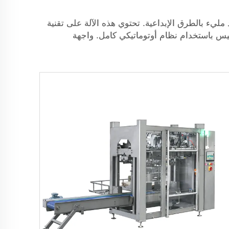
 مليء بالطرق الإبداعية. تحتوي هذه الآلة على تقنية
لكيس باستخدام نظام أوتوماتيكي كامل. واجهة