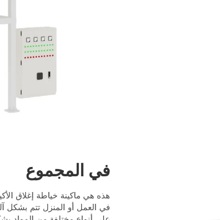
في المجموع
هذه هي ماكينة خياطة إغلاق الأكي
في العمل أو المنزل تتم بشكل آل
على أنواع مختلفة من المواد بش