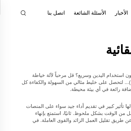
الأخبار
الأسئلة الشائعة
اتصل بنا
ائية
ن استخدام اليدين وسريع؟ قل مرحباً لآلة خياطة
 لك)... لتحصل على خليط مثالي من السهولة والكفاءة كل
ضافة رائعة في أي بيئة محيطة.
ها تأثير كبير في تقديم أداء جيد سواء على المنصات
قلل من الوقت بشكل ملحوظ. ثانيًا، استمتع بإنهاء
عن طريق تقليل العمل الزائد والقوى العاملة. في