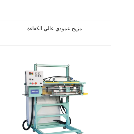
مزيج عمودي عالي الكفاءة