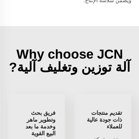
ويضمن سلاسة الإنتاج.
Why choose JCN
آلة توزين وتغليف آلية?
تقديم منتجات
فريق بحث
ذات جودة عالية
وتطوير ماهر
للعملاء
وخدمة ما بعد
البيع القوية