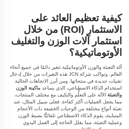
كيفية تعظيم العائد على
الاستثمار (ROI) من خلال
استثمار آلات الوزن والتغليف
الأوتوماتيكية؟
آلة التعبئة والوزن الأوتوماتيكية تتغير دائمًا في جميع أنحاء
العالم. وتواكب شركة JCN هذه التغيرات من خلال إدخال
تقنيات جديدة في منتجاتها. ومن أبرز الاتجاهات الحالية
استخدام الذكاء الاصطناعي، الذي يساعد
ماكينة الوزن
والتعبئة
الآلة على التعلُّم والتكيف مع مختلف المنتجات،
مما يجعل العمليات أكثر كفاءة. فعلى سبيل المثال، عند
تعبئة أنواع مختلفة من الوجبات الخفيفة ذات الأحجام
المتباينة، يقوم الذكاء الاصطناعي تلقائيًّا بضبط الوزن
وعملية التعبئة، مما يقلل الحاجة إلى العمل اليدوي