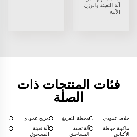
آلة التعبئة والوزن
الآلية.
فئات المنتجات ذات
الصلة
خلاط عمودي
محطة التفريغ
مزيج عمودي
ماكينة خياطة
آلة تعبئة
آلة تعبئة
الأكياس
المساحيق
المسحوق