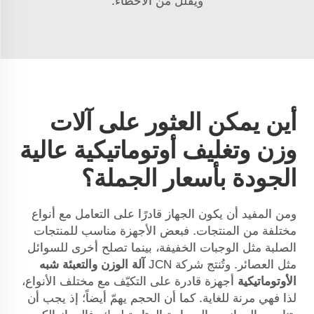
ويقلل من الأخطاء.
أين يمكن العثور على آلات
وزن وتغليف أوتوماتيكية عالية
الجودة بأسعار الجملة؟
ومن المفيد أن يكون الجهاز قادرًا على التعامل مع أنواع
مختلفة من المنتجات. فبعض الأجهزة مناسب للمنتجات
الصلبة مثل الوجبات الخفيفة، بينما تصلح أخرى للسوائل
مثل العصائر. وتُنتج شركة JCN
آلة الوزن والتعبئة شبه
الأوتوماتيكية
أجهزة قادرة على التكيّف مع مختلف الأنواع،
لذا فهي مرنة للغاية. كما أن الحجم يهمّ أيضاً؛ إذ يجب أن