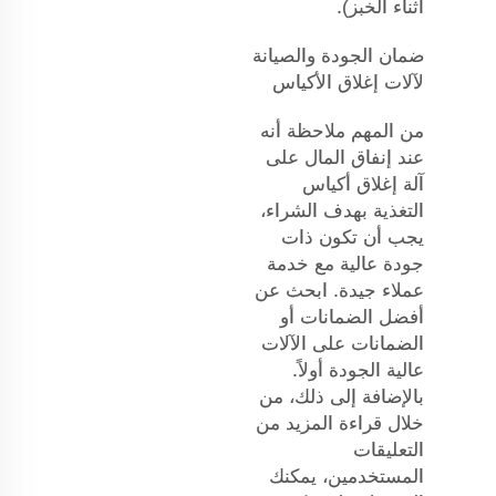
أثناء الخبز).
ضمان الجودة والصيانة
لآلات إغلاق الأكياس
من المهم ملاحظة أنه
عند إنفاق المال على
آلة إغلاق أكياس
التغذية بهدف الشراء،
يجب أن تكون ذات
جودة عالية مع خدمة
عملاء جيدة. ابحث عن
أفضل الضمانات أو
الضمانات على الآلات
عالية الجودة أولاً.
بالإضافة إلى ذلك، من
خلال قراءة المزيد من
التعليقات
المستخدمين، يمكنك