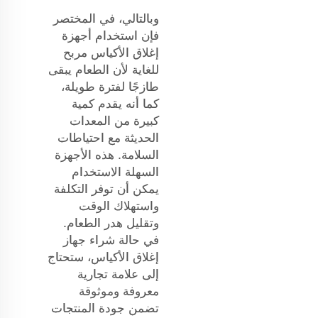
وبالتالي، في المختصر
فإن استخدام أجهزة
إغلاق الأكياس مربح
للغاية لأن الطعام يبقى
طازجًا لفترة طويلة،
كما أنه يقدم كمية
كبيرة من المعدات
الحديثة مع احتياطات
السلامة. هذه الأجهزة
السهلة الاستخدام
يمكن أن توفر التكلفة
واستهلاك الوقت
وتقليل هدر الطعام.
في حالة شراء جهاز
إغلاق الأكياس، ستحتاج
إلى علامة تجارية
معروفة وموثوقة
تضمن جودة المنتجات