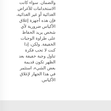
والضمان. سواء كانت
الاستخدامات للأغراض
الغذائية أو غير الغذائية،
فإن هذه أجهزة إغلاق
الأكياس ضرورية لأي
شخص يريد الحفاظ
على طراوة الوجبات
الخفيفة. ولكن، إذا
كنت لا تحب فكرة
تناول وجبة خفيفة بعد
الظهر تكون قديمة
بعض الشيء، استثمر
في هذا الجهاز لإغلاق
الأكياس.