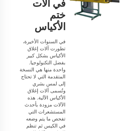
في آلات
ختم
الأكياس
في السنوات الأخيرة،
تطورت آلات إغلاق
الأكياس بشكل كبير
بفضل التكنولوجيا.
واحدة منها هي النسخة
المتقدمة التي لا تحتاج
إلى لمس بشري
وتُسمى آلات إغلاق
الأكياس الآلية. هذه
الآلات مزودة بأحدث
المستشعرات التي
تفحص ما يتم وضعه
في الكيس ثم تنظم