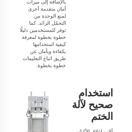
بالإضافة إلى ميزات
أمان متقدمة أخرى
لمنع الوحدة من
التحمّل الزائد. كما
توفر للمستخدمين دليلًا
خطوة بخطوة لمعرفة
كيفية استخدامها
بكفاءة وبأمان عن
طريق اتباع التعليمات
خطوة بخطوة.
استخدام
صحيح لآلة
الختم
آلات إغلاق الأكياس