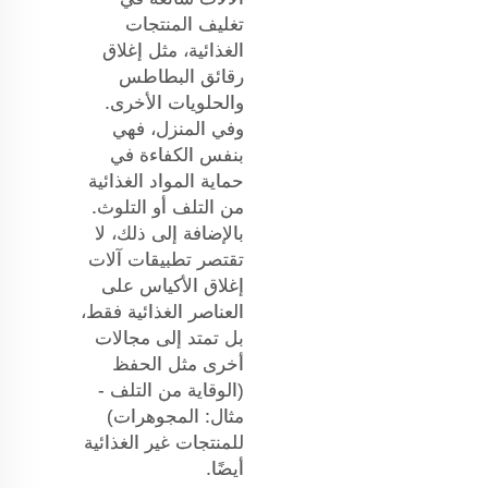
تغليف المنتجات
الغذائية، مثل إغلاق
رقائق البطاطس
والحلويات الأخرى.
وفي المنزل، فهي
بنفس الكفاءة في
حماية المواد الغذائية
من التلف أو التلوث.
بالإضافة إلى ذلك، لا
تقتصر تطبيقات آلات
إغلاق الأكياس على
العناصر الغذائية فقط،
بل تمتد إلى مجالات
أخرى مثل الحفظ
(الوقاية من التلف -
مثال: المجوهرات)
للمنتجات غير الغذائية
أيضًا.