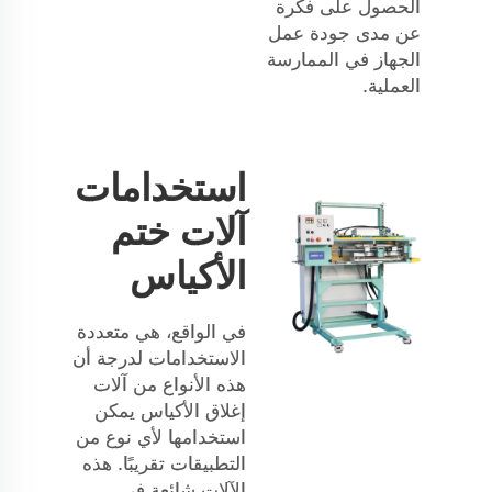
الحصول على فكرة
عن مدى جودة عمل
الجهاز في الممارسة
العملية.
استخدامات
آلات ختم
الأكياس
في الواقع، هي متعددة
الاستخدامات لدرجة أن
هذه الأنواع من آلات
إغلاق الأكياس يمكن
استخدامها لأي نوع من
التطبيقات تقريبًا. هذه
الآلات شائعة في