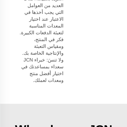
العديد من العوامل
التي يجب أخذها في
الاعتبار عند اختيار
المعدات المناسبة
لتعبئة الدفعات الكبيرة.
فكر في المنتج،
ومقياس التعبئة
والإنتاجية الخاصة بك.
ولا تنسَ: خبراء JCN
سعداء بمساعدتك في
اختيار أفضل منتج
ومعدات لعملك.