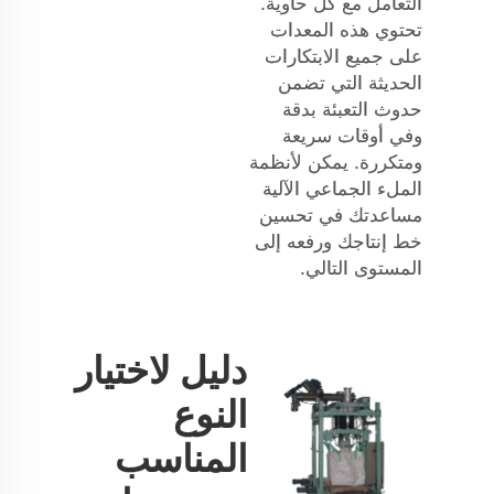
التعامل مع كل حاوية.
تحتوي هذه المعدات
على جميع الابتكارات
الحديثة التي تضمن
حدوث التعبئة بدقة
وفي أوقات سريعة
ومتكررة. يمكن لأنظمة
الملء الجماعي الآلية
مساعدتك في تحسين
خط إنتاجك ورفعه إلى
المستوى التالي.
دليل لاختيار
النوع
المناسب