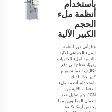
باستخدام
أنظمة ملء
الحجم
الكبير الآلية
هنا يأتي دور أنظمة
الملء الجماعي الآلية.
بالنسبة لملء الحاويات
يدويًا، تحتاج إلى دفع
تكاليف العمالة بمبلغ
كبير جدًا، لذلك
باستخدام أنظمة ملء
الدفعات الآلية من
JCN؛ يتم تقليل عدد
العمال المطلوبين مما
يخفض أيضًا تكلفة