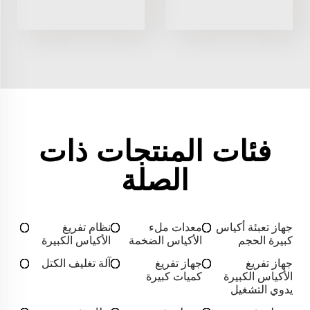
فئات المنتجات ذات
الصلة
جهاز تعبئة أكياس
معدات ملء
نظام تفريغ
كبيرة الحجم
الأكياس الضخمة
الأكياس الكبيرة
جهاز تفريغ
جهاز تفريغ
آلة تغليف الكتل
الأكياس الكبيرة
كميات كبيرة
يدوي التشغيل