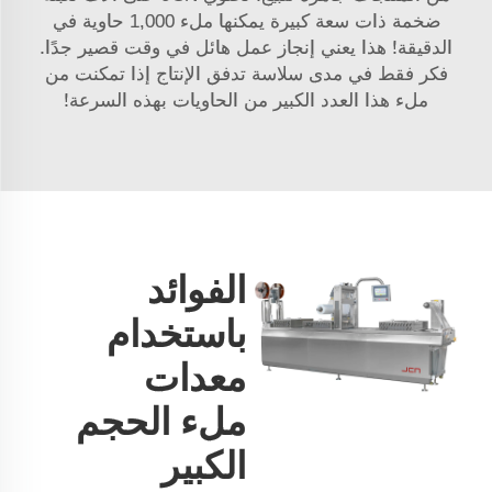
ضخمة ذات سعة كبيرة يمكنها ملء 1,000 حاوية في
الدقيقة! هذا يعني إنجاز عمل هائل في وقت قصير جدًا.
فكر فقط في مدى سلاسة تدفق الإنتاج إذا تمكنت من
ملء هذا العدد الكبير من الحاويات بهذه السرعة!
الفوائد
باستخدام
معدات
ملء الحجم
الكبير