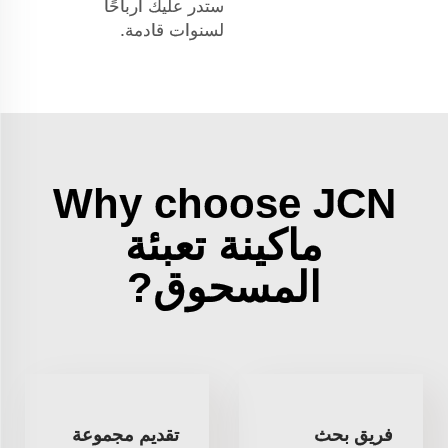
ستدر عليك أرباحًا
لسنوات قادمة.
Why choose JCN
ماكينة تعبئة
المسحوق?
فريق بحث
تقديم مجموعة