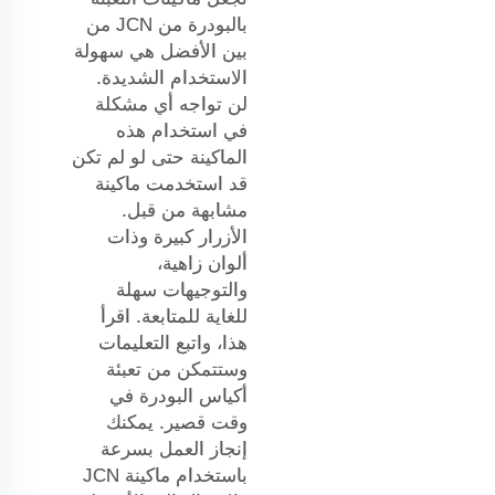
بالبودرة من JCN من
بين الأفضل هي سهولة
الاستخدام الشديدة.
لن تواجه أي مشكلة
في استخدام هذه
الماكينة حتى لو لم تكن
قد استخدمت ماكينة
مشابهة من قبل.
الأزرار كبيرة وذات
ألوان زاهية،
والتوجيهات سهلة
للغاية للمتابعة. اقرأ
هذا، واتبع التعليمات
وستتمكن من تعبئة
أكياس البودرة في
وقت قصير. يمكنك
إنجاز العمل بسرعة
باستخدام ماكينة JCN