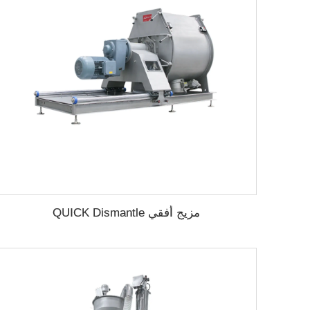
مزيج أفقي QUICK Dismantle