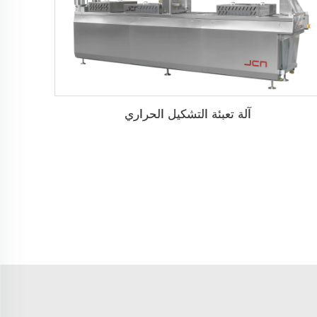
آلة تعبئة التشكيل الحراري