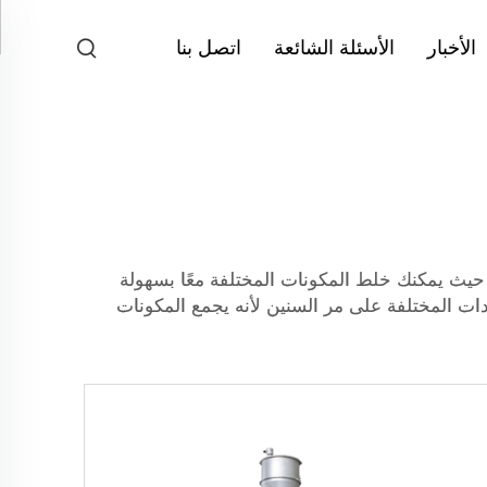
الأخبار
الأسئلة الشائعة
اتصل بنا
اطات الأخيرة، حيث يمكنك خلط المكونات المختلفة معًا بسهولة
ات المختلفة على مر السنين لأنه يجمع المكونات