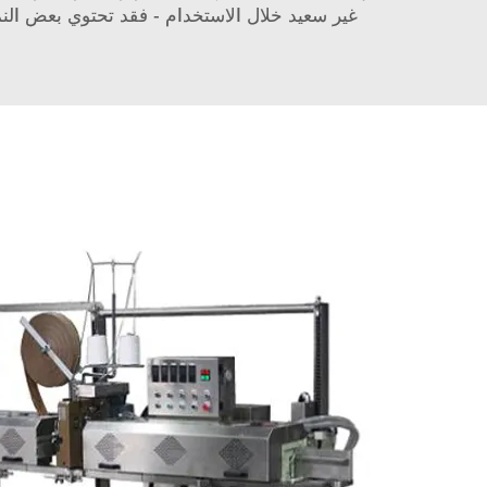
غير سعيد خلال الاستخدام - فقد تحتوي بعض النم