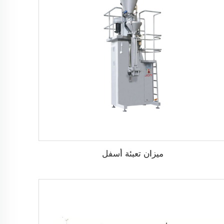
ميزان تعبئة أسفل