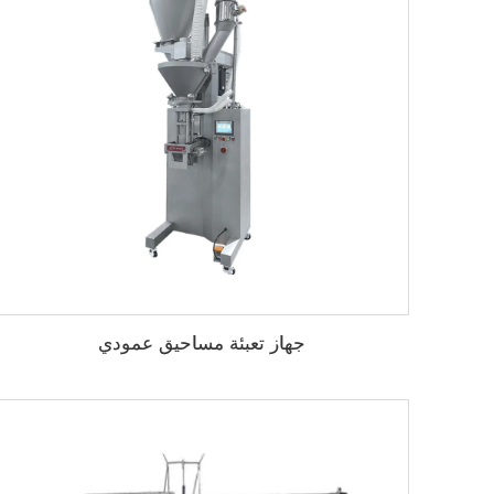
جهاز تعبئة مساحيق عمودي