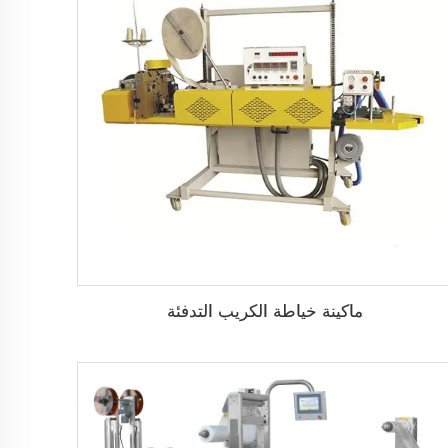
ماكينة خياطة الكريب التدفئة