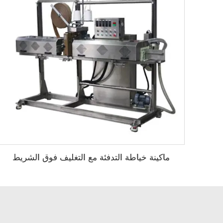
ماكينة خياطة التدفئة مع التغليف فوق الشريط