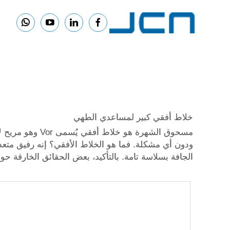
خلاط أفقي كبير لمساعدي الطهي
مسحوق الشهرة ه
ودون أي مشكلة. فما هو الخلاط الأفقي؟ إنه رفيق متعد
الجافة بسلاسة تامة. بالتأكيد، بعض الحقائق الخارقة ح