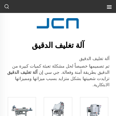
آلة تغليف الدقيق
آلة تغليف الدقيق
تم تصميمها خصيصاً لحل مشكلة تعبئة كميات كبيرة من
الدقيق بطريقة آمنة وفعالة. جي سي إن
آلة تغليف الدقيق
تزايدت شعبيتها بشكل متزايد بسبب ميزاتها ومميزاتها
الابتكارية.