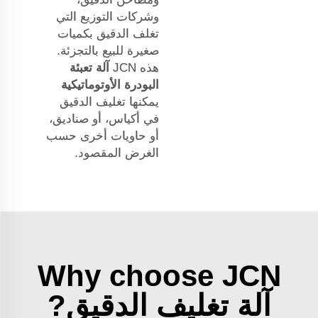
وشركات التوزيع التي
تغلف الدقيق بكميات
صغيرة للبيع بالتجزئة.
هذه JCN
آلة تعبئة
البودرة الأوتوماتيكية
يمكنها تغليف الدقيق
في أكياس، أو صناديق،
أو حاويات أخرى حسب
الغرض المقصود.
Why choose JCN
آلة تغليف الدقيق?