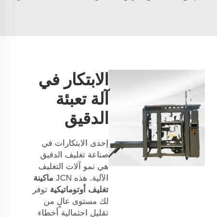
الابتكار في
آلة تعبئة
الدقيق
إحدى الابتكارات في
صناعة تغليف الدقيق
هي نمو آلات التغليف
الآلية. هذه JCN
ماكينة
تغليف أوتوماتيكية
توفر
لك مستوى عالٍ من
تقليل احتمالية أخطاء