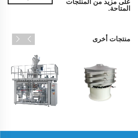
على مزيد من المنتجات
المتاحة.
منتجات أخرى