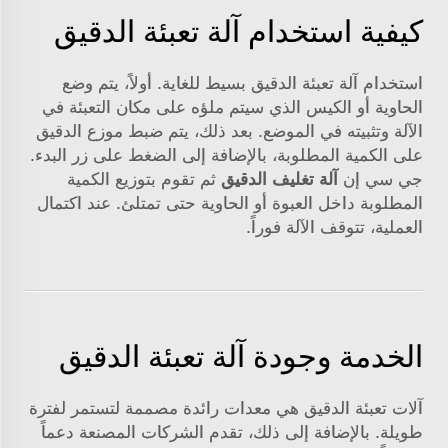
كيفية استخدام آلة تعبئة الدقيق
استخدام آلة تعبئة الدقيق بسيط للغاية. أولاً، يتم وضع
الحاوية أو الكيس الذي سيتم ملؤه على مكان التعبئة في
الآلة وتثبيته في الموضع. بعد ذلك، يتم ضبط موزع الدقيق
على الكمية المطلوبة، بالإضافة إلى الضغط على زر البدء.
جي سي إن
آلة تغليف الدقيق
ثم تقوم بتوزيع الكمية
المطلوبة داخل العبوة أو الحاوية حتى تمتلئ. عند اكتمال
العملية، تتوقف الآلة فوراً.
الخدمة وجودة آلة تعبئة الدقيق
آلات تعبئة الدقيق هي معدات رائدة مصممة لتستمر لفترة
طويلة. بالإضافة إلى ذلك، تقدم الشركات المصنعة دعماً