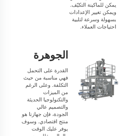
يمكن للماكينة التكيّف.
ويمكن تغيير الإعدادات
بسهولة وسرعة لتلبية
احتياجات العملاء.
الجوهرة
القدرة على التحمل
فهي مناسبة من حيث
التكلفة. وعلى الرغم
من الميزات
والتكنولوجيا الحديثة
والتصميم عالي
الجودة، فإن جهازنا هو
منتج اقتصادي. وسوف
يوفر عليك الوقت