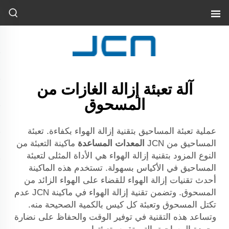
آلة تعبئة إزالة الغازات من
المسحوق
عملية تعبئة المساحيق بتقنية إزالة الهواء بكفاءة. تعبئة
المساحيق من JCN
المعدات المساعدة
ماكينة التعبئة من
النوع المزود بتقنية إزالة الهواء هي الأداة المثلى لتعبئة
المساحيق في الأكياس بسهولة. تستخدم هذه الماكينة
أحدث تقنيات إزالة الهواء للقضاء على الهواء الزائد من
المسحوق. وتضمن تقنية إزالة الهواء في ماكينة JCN عدم
تكتل المسحوق وتعبئة كل كيس بالكمية الصحيحة منه.
وتساعد هذه التقنية في توفير الوقت والحفاظ على نضارة