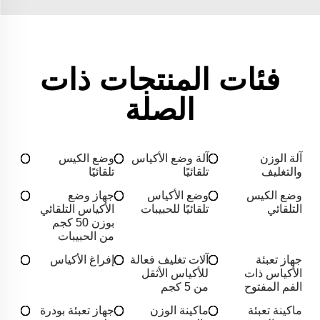
فئات المنتجات ذات
الصلة
آلة الوزن
آلة وضع الأكياس
وضع الكيس
والتغليف
تلقائيًا
تلقائيًا
وضع الكيس
وضع الأكياس
جهاز وضع
التلقائي
تلقائيًا للحبيبات
الأكياس التلقائي
بوزن 50 كجم
من الحبيبات
جهاز تعبئة
آلات تغليف فعالة
إفراغ الأكياس
الأكياس ذات
للأكياس الأثقل
الفم المفتوح
من 5 كجم
ماكينة تعبئة
ماكينة الوزن
جهاز تعبئة بودرة