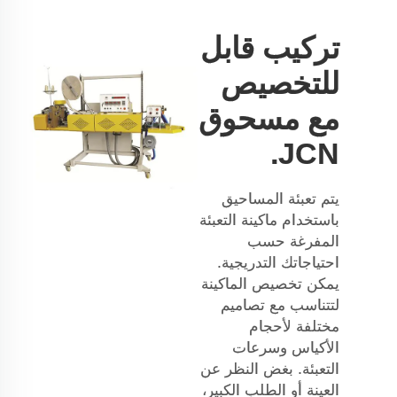
تركيب قابل
للتخصيص
مع مسحوق
JCN.
يتم تعبئة المساحيق
باستخدام ماكينة التعبئة
المفرغة حسب
احتياجاتك التدريجية.
يمكن تخصيص الماكينة
لتتناسب مع تصاميم
مختلفة لأحجام
الأكياس وسرعات
التعبئة. بغض النظر عن
العينة أو الطلب الكبير،