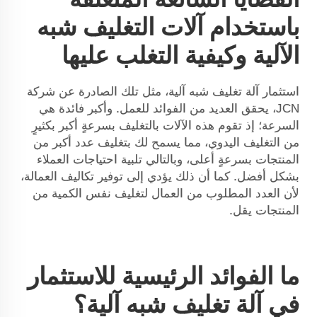
باستخدام آلات التغليف شبه
الآلية وكيفية التغلب عليها
استثمار آلة تغليف شبه آلية، مثل تلك الصادرة عن شركة
JCN، يحقق العديد من الفوائد للعمل. وأكبر فائدة هي
السرعة؛ إذ تقوم هذه الآلات بالتغليف بسرعةٍ أكبر بكثيرٍ
من التغليف اليدوي، مما يسمح لك بتغليف عدد أكبر من
المنتجات بسرعةٍ أعلى، وبالتالي تلبية احتياجات العملاء
بشكل أفضل. كما أن ذلك يؤدي إلى توفير تكاليف العمالة،
لأن العدد المطلوب من العمال لتغليف نفس الكمية من
المنتجات يقل.
ما الفوائد الرئيسية للاستثمار
في آلة تغليف شبه آلية؟