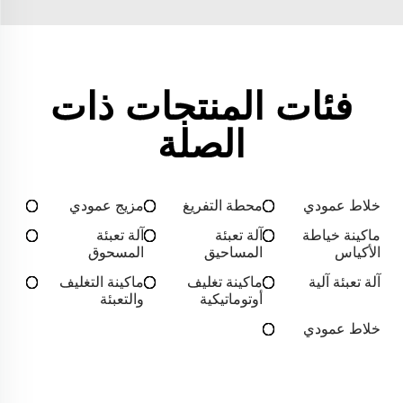
فئات المنتجات ذات
الصلة
خلاط عمودي
محطة التفريغ
مزيج عمودي
ماكينة خياطة
آلة تعبئة
آلة تعبئة
الأكياس
المساحيق
المسحوق
آلة تعبئة آلية
ماكينة تغليف
ماكينة التغليف
أوتوماتيكية
والتعبئة
خلاط عمودي