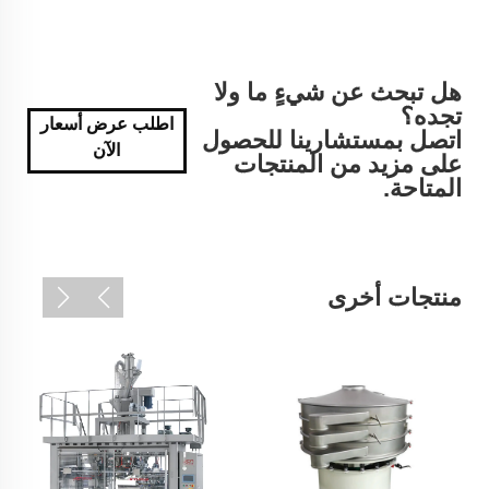
هل تبحث عن شيءٍ ما ولا
تجده؟
اطلب عرض أسعار
اتصل بمستشارينا للحصول
الآن
على مزيد من المنتجات
المتاحة.
منتجات أخرى