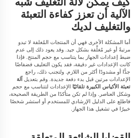
كيف يمكن لآلة التغليف شبه
الآلية أن تعزز كفاءة التعبئة
والتغليف لديك
أما المشكلة الأخرى فهي أن المنتجات المُغلفة لا تبدو
مرتبةً أو غير مُغلَّفة بشكل جيد. وقد يعود ذلك إلى عدم
ضبط إعدادات الجهاز بما يتناسب مع حجم المنتج. فإذا
كانت الإعدادات غير دقيقة، فقد يكون التغليف فضفاضًا
جدًّا أو مشدودًا أكثر من اللازم. ولتجنب ذلك، راجع
الإعدادات مرتين قبل بدء دفعة جديدة. وقم بتعديل
آلة
تعبئة الأكياس الكبيرة تلقائيًا
الإعدادات لتتناسب مع حجم
وشكل العناصر. وإذا لم تكن متأكدًا من الطريقة الصحيحة،
فاطلع على الدليل الإرشادي للمستخدم أو استشر شخصًا
خبيرًا في تشغيل هذا الجهاز.
القضايا الشائعة المتعلقة