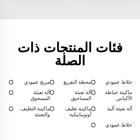
فئات المنتجات ذات
الصلة
خلاط عمودي
محطة التفريغ
مزيج عمودي
ماكينة خياطة
آلة تعبئة
آلة تعبئة
الأكياس
المساحيق
المسحوق
آلة تعبئة آلية
ماكينة تغليف
ماكينة التغليف
أوتوماتيكية
والتعبئة
خلاط عمودي