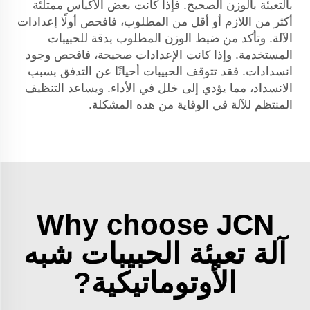
بالتعبئة بالوزن الصحيح. فإذا كانت بعض الأكياس ممتلئة
أكثر من اللازم أو أقل من المطلوب، فافحص أولًا إعدادات
الآلة. وتأكد من ضبط الوزن المطلوب بدقة للحبيبات
المستخدمة. وإذا كانت الإعدادات صحيحة، فافحص وجود
انسدادات. فقد تتوقف الحبيبات أحيانًا عن التدفق بسبب
الانسداد، مما يؤدي إلى خلل في الأداء. ويساعد التنظيف
المنتظم للآلة في الوقاية من هذه المشكلة.
Why choose JCN
آلة تعبئة الحبيبات شبه
الأوتوماتيكية?