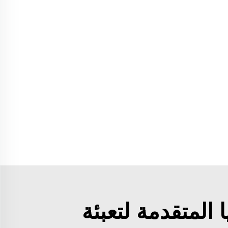
 المتقدمة لتعبئة