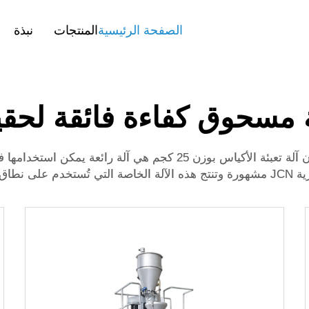
الصفحة الرئيسية
المنتجات
نبذة
مسحوق كفاءة فائقة لحقيبة 25 
عند الحديث عن تغليف أنواع مختلفة من المساحيق، فإن آلة تعبئة الأكيا
 العالم.