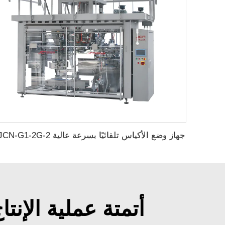
جهاز وضع الأكياس تلقائيًا بسرعة عالية JCN-G1-2G-2
أتمتة عملية الإنت