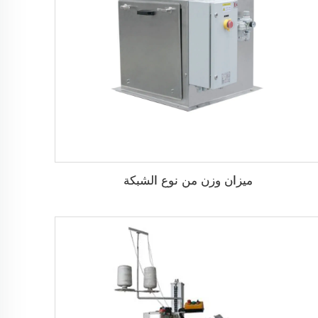
ميزان وزن من نوع الشبكة