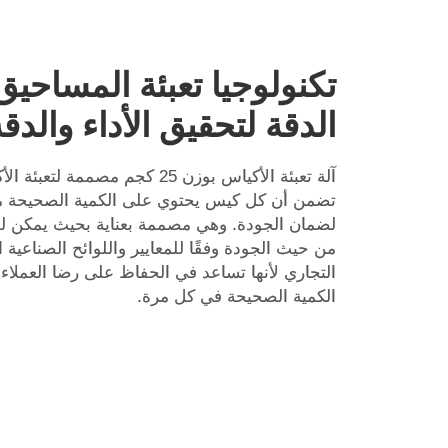
تكنولوجيا تعبئة المساحيق
الدقة لتحقيق الأداء والدقة
آلة تعبئة الأكياس بوزن 25 كجم مصمم
تضمن أن كل كيس يحتوي على الكمية الصحيحة 
لضمان الجودة. وهي مصممة بعناية بحيث يمكن لل
من حيث الجودة وفقًا للمعايير واللوائح الصناعية 
التجاري لأنها تساعد في الحفاظ على رضا العملا
الكمية الصحيحة في كل مرة.