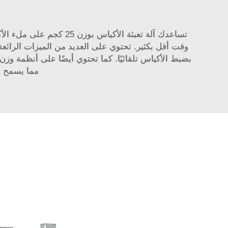
تساعدك آلة تعبئة الأكي
وقت أقل بكثير. تحتوي على العديد من الميزات الرائعة 
بضبط الأكياس تلقائيًا. كما تحتوي أيضًا على أنظمة
مما يسمح لل