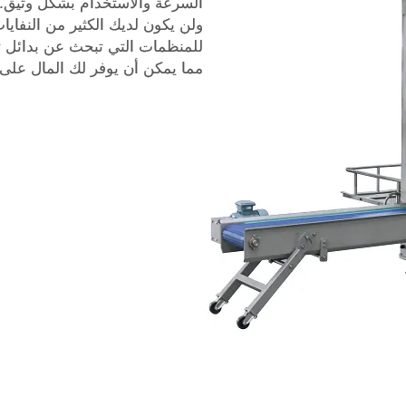
السرعة والاستخدام بشكل وثيق. 
ولن يكون لديك الكثير من النفايا
للمنظمات التي تبحث عن بدائل 
مما يمكن أن يوفر لك المال على