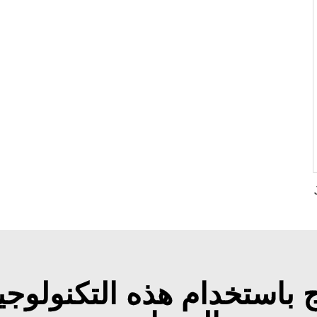
اج باستخدام هذه التكنولوجيا