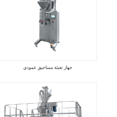
جهاز تعبئة مساحيق عمودي