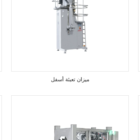
ميزان تعبئة أسفل