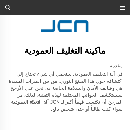
ماكينة التغليف العمودية
مقدمة
في آلة التغليف العمودية، سنحمي أي شيء تحتاج إلى
اكتشافه حول هذا المنتج الثوري. من بين الميزات المفيدة
هي وظائف الأمان والسلامة الخاصة به، نحن على الأرجح
سنستكشف الجوانب المختلفة لهذه التقنية. لذلك، من
المرجح أن تكتسب فهماً أكبر لـ JCN
آلة التعبئة العمودية
سواء كنت طالباً أو حتى شخص بالغ.