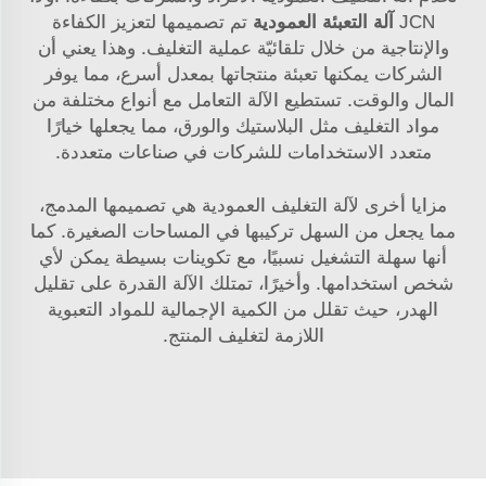
JCN
آلة التعبئة العمودية
تم تصميمها لتعزيز الكفاءة
والإنتاجية من خلال تلقائيّة عملية التغليف. وهذا يعني أن
الشركات يمكنها تعبئة منتجاتها بمعدل أسرع، مما يوفر
المال والوقت. تستطيع الآلة التعامل مع أنواع مختلفة من
مواد التغليف مثل البلاستيك والورق، مما يجعلها خيارًا
متعدد الاستخدامات للشركات في صناعات متعددة.
مزايا أخرى لآلة التغليف العمودية هي تصميمها المدمج،
مما يجعل من السهل تركيبها في المساحات الصغيرة. كما
أنها سهلة التشغيل نسبيًا، مع تكوينات بسيطة يمكن لأي
شخص استخدامها. وأخيرًا، تمتلك الآلة القدرة على تقليل
الهدر، حيث تقلل من الكمية الإجمالية للمواد التعبوية
اللازمة لتغليف المنتج.