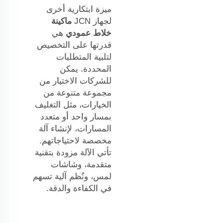
ميزة ابتكارية أخرى
لجهاز JCN
ماكينة
خلاط عمودي
هي
قدرتها على التخصيص
لتلبية المتطلبات
المحددة. يمكن
للشركات الاختيار من
مجموعة متنوعة من
الخيارات، مثل التغليف
بمسار واحد أو متعدد
المسارات، لإنشاء آلة
مخصصة لاحتياجاتهم.
تأتي الآلة مزودة بتقنية
متقدمة، وشاشات
لمس، ونُظم آلية تسهم
في الكفاءة والدقة.