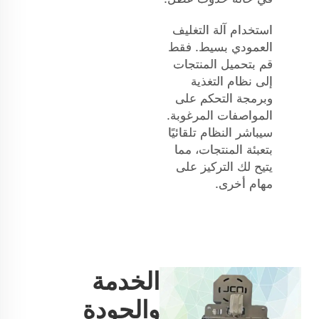
استخدام آلة التغليف
العمودي بسيط. فقط
قم بتحميل المنتجات
إلى نظام التغذية
وبرمجة التحكم على
المواصفات المرغوبة.
سيباشر النظام تلقائيًا
بتعبئة المنتجات، مما
يتيح لك التركيز على
مهام أخرى.
الخدمة
والجودة