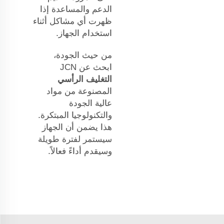
الدعم والمساعدة إذا
ظهرت أي مشاكل أثناء
استخدام الجهاز.
من حيث الجودة،
ابحث عن JCN
التغليف الرأسي
المصنوعة من مواد
عالية الجودة
والتكنولوجيا المبتكرة.
هذا يضمن أن الجهاز
سيستمر لفترة طويلة
وسيقدم أداءً فعالاً.