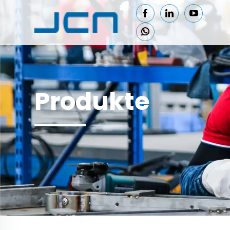
Produkte