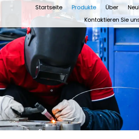
Startseite
Produkte
Über
Neu
Kontaktieren Sie un