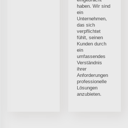
haben. Wir sind
ein
Unternehmen,
das sich
verpflichtet
fühlt, seinen
Kunden durch
ein
umfassendes
Verständnis
ihrer
Anforderungen
professionelle
Lösungen
anzubieten.