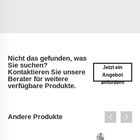
Nicht das gefunden, was
Sie suchen?
Jetzt ein
Kontaktieren Sie unsere
Angebot
Berater für weitere
anfordern
verfügbare Produkte.
Andere Produkte