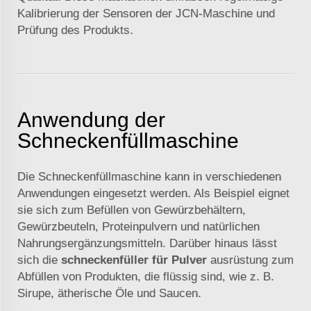
Kalibrierung der Sensoren der JCN-Maschine und
Prüfung des Produkts.
Anwendung der
Schneckenfüllmaschine
Die Schneckenfüllmaschine kann in verschiedenen
Anwendungen eingesetzt werden. Als Beispiel eignet
sie sich zum Befüllen von Gewürzbehältern,
Gewürzbeuteln, Proteinpulvern und natürlichen
Nahrungsergänzungsmitteln. Darüber hinaus lässt
sich die
schneckenfüller für Pulver
ausrüstung zum
Abfüllen von Produkten, die flüssig sind, wie z. B.
Sirupe, ätherische Öle und Saucen.