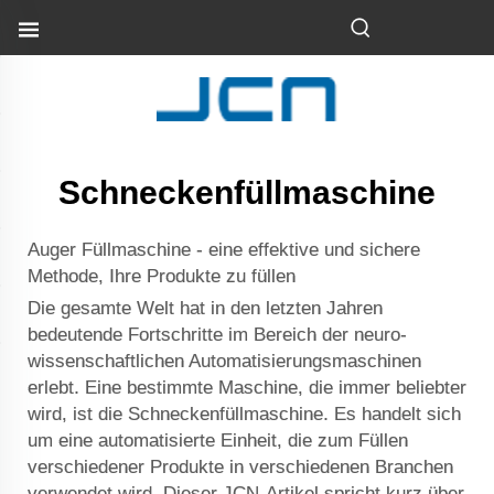
Schneckenfüllmaschine
Auger Füllmaschine - eine effektive und sichere
Methode, Ihre Produkte zu füllen
Die gesamte Welt hat in den letzten Jahren
bedeutende Fortschritte im Bereich der neuro-
wissenschaftlichen Automatisierungsmaschinen
erlebt. Eine bestimmte Maschine, die immer beliebter
wird, ist die Schneckenfüllmaschine. Es handelt sich
um eine automatisierte Einheit, die zum Füllen
verschiedener Produkte in verschiedenen Branchen
verwendet wird. Dieser JCN-Artikel spricht kurz über