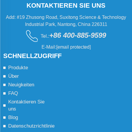
KONTAKTIEREN SIE UNS
Add: #19 Zhusong Road, Suxitong Science & Technology
Industrial Park, Nantong, China 226311
+86 400-885-9599
Tel.:
E-Mail:
[email protected]
SCHNELLZUGRIFF
Produkte
Über
Neuigkeiten
FAQ
Kontaktieren Sie
uns
Blog
Datenschutzrichtlinie