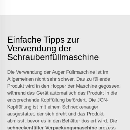
Einfache Tipps zur
Verwendung der
Schraubenfüllmaschine
Die Verwendung der Auger Füllmaschine ist im
Allgemeinen nicht sehr schwer. Das zu füllende
Produkt wird in den Hopper der Maschine gegossen,
während das Gerät automatisch das Produkt in die
entsprechende Kopffüllung befördert. Die JCN-
Kopffüllung ist mit einem Schneckenauger
ausgestattet, der sich dreht und das Produkt
abmisst, bevor es in den Behälter dosiert wird. Die
schneckenfüller Verpackungsmaschine
prozess