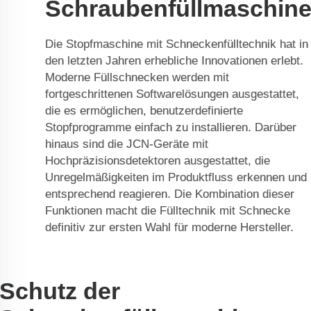
Schraubenfüllmaschin
Die Stopfmaschine mit Schneckenfülltechnik hat in
den letzten Jahren erhebliche Innovationen erlebt.
Moderne Füllschnecken werden mit
fortgeschrittenen Softwarelösungen ausgestattet,
die es ermöglichen, benutzerdefinierte
Stopfprogramme einfach zu installieren. Darüber
hinaus sind die JCN-Geräte mit
Hochpräzisionsdetektoren ausgestattet, die
Unregelmäßigkeiten im Produktfluss erkennen und
entsprechend reagieren. Die Kombination dieser
Funktionen macht die Fülltechnik mit Schnecke
definitiv zur ersten Wahl für moderne Hersteller.
Schutz der