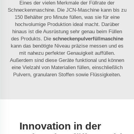
Eines der vielen Merkmale der Füllrate der
Schneckenmaschine. Die JCN-Maschine kann bis zu
150 Behälter pro Minute füllen, was sie für eine
hochvolumige Produktion ideal macht. Darüber
hinaus ist die Ausrüstung sehr genau beim Füllen
des Produkts. Die
schneckenpulverfüllmaschine
kann das benötigte Niveau präzise messen und es
mit nahezu perfekter Genauigkeit auffüllen.
Außerdem sind diese Geräte funktional und können
eine Vielzahl von Materialien füllen, einschließlich
Pulvern, granularen Stoffen sowie Flüssigkeiten.
Innovation in der