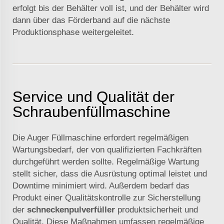
erfolgt bis der Behälter voll ist, und der Behälter wird
dann über das Förderband auf die nächste
Produktionsphase weitergeleitet.
Service und Qualität der
Schraubenfüllmaschine
Die Auger Füllmaschine erfordert regelmäßigen
Wartungsbedarf, der von qualifizierten Fachkräften
durchgeführt werden sollte. Regelmäßige Wartung
stellt sicher, dass die Ausrüstung optimal leistet und
Downtime minimiert wird. Außerdem bedarf das
Produkt einer Qualitätskontrolle zur Sicherstellung
der
schneckenpulverfüller
produktsicherheit und
Qualität. Diese Maßnahmen umfassen regelmäßige