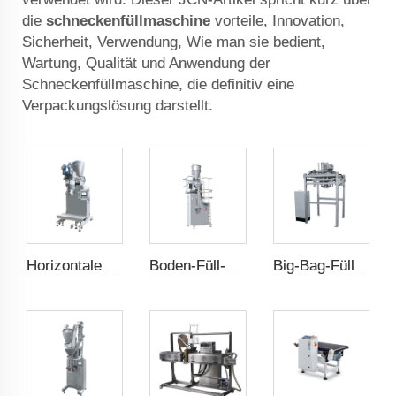
die
schneckenfüllmaschine
vorteile, Innovation,
Sicherheit, Verwendung, Wie man sie bedient,
Wartung, Qualität und Anwendung der
Schneckenfüllmaschine, die definitiv eine
Verpackungslösung darstellt.
Horizontale Doppelschrauben-Füllmaschine
Boden-Füll-Waage
Big-Bag-Füllmaschine