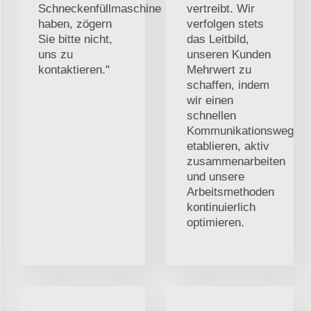
Schneckenfüllmaschine
vertreibt. Wir
haben, zögern
verfolgen stets
Sie bitte nicht,
das Leitbild,
uns zu
unseren Kunden
kontaktieren."
Mehrwert zu
schaffen, indem
wir einen
schnellen
Kommunikationsweg
etablieren, aktiv
zusammenarbeiten
und unsere
Arbeitsmethoden
kontinuierlich
optimieren.