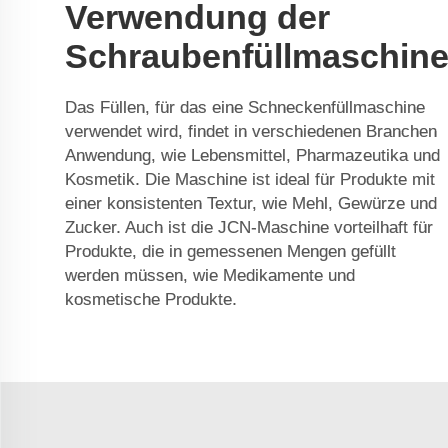
Verwendung der
Schraubenfüllmaschin
Das Füllen, für das eine Schneckenfüllmaschine
verwendet wird, findet in verschiedenen Branchen
Anwendung, wie Lebensmittel, Pharmazeutika und
Kosmetik. Die Maschine ist ideal für Produkte mit
einer konsistenten Textur, wie Mehl, Gewürze und
Zucker. Auch ist die JCN-Maschine vorteilhaft für
Produkte, die in gemessenen Mengen gefüllt
werden müssen, wie Medikamente und
kosmetische Produkte.