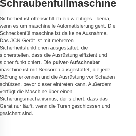
Schraubenfüllmaschine
Sicherheit ist offensichtlich ein wichtiges Thema,
wenn es um maschinelle Automatisierung geht. Die
Schneckenfüllmaschine ist da keine Ausnahme.
Das JCN-Gerät ist mit mehreren
Sicherheitsfunktionen ausgestattet, die
sicherstellen, dass die Ausrüstung effizient und
sicher funktioniert. Die
pulver-Aufschneber
maschine ist mit Sensoren ausgestattet, die jede
Störung erkennen und die Ausrüstung vor Schaden
schützen, bevor dieser eintreten kann. Außerdem
verfügt die Maschine über einen
Sicherungsmechanismus, der sichert, dass das
Gerät nur läuft, wenn die Türen geschlossen und
gesichert sind.