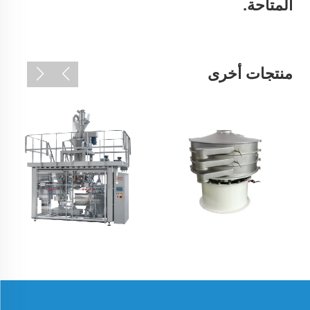
المتاحة.
منتجات أخرى