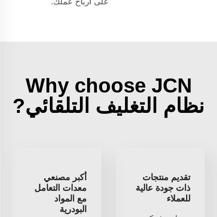
على أرباح عملك.
Why choose JCN
نظام التغليف التلقائي?
تقديم منتجات
أكبر مصنعي
ذات جودة عالية
معدات التعامل
للعملاء
مع المواد
البودرية