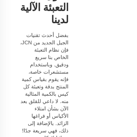
التعبئة الآلية
لدينا
بفضل أحدث تقنيات
الجيل الجديد من JCN،
فإن نظام التعبئة
الخاص بنا سريع
ودقيق. وباستخدام
مستشعرات خاصة،
فإنه يقوم بقياس كمية
المنتج بدقة وتعبئة كل
كيس بالكمية المثالية
منه. لا داعي للقلق بعد
الآن بشأن امتلاء
الأكياس أو فراغها
الزائد. بالإضافة إلى
ذلك، فهي سريعة جدًا!