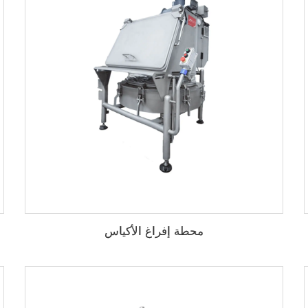
محطة إفراغ الأكياس