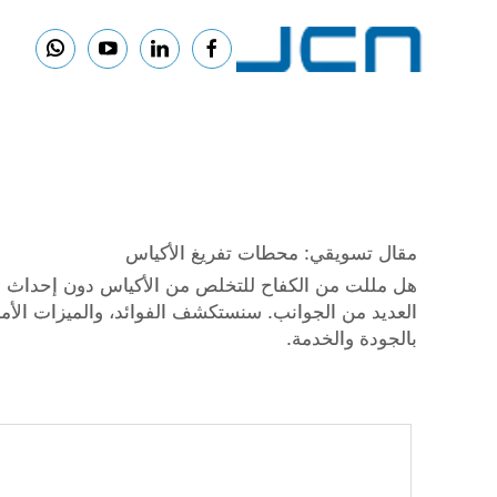
مقال تسويقي: محطات تفريغ الأكياس
هل مللت من الكفاح للتخلص من الأكياس دون إحداث فوض
العديد من الجوانب. سنستكشف الفوائد، والميزات الأمنية،
بالجودة والخدمة.