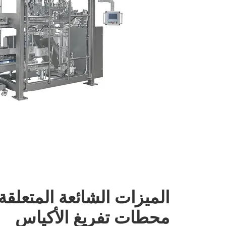
الميزات الشائعة المتعلقة
محطات تفريغ الأكياس