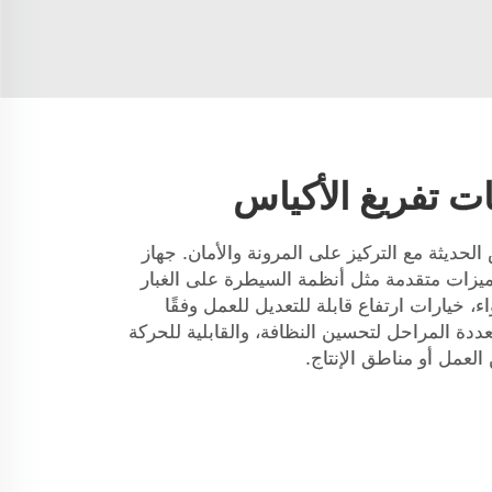
ت تفريغ الأكياس
حديثة مع التركيز على المرونة والأمان. جهاز
يزات متقدمة مثل أنظمة السيطرة على الغبار
ء، خيارات ارتفاع قابلة للتعديل للعمل وفقًا
دة المراحل لتحسين النظافة، والقابلية للحركة
العمل أو مناطق الإنتاج.