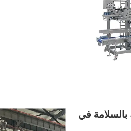
 بالسلامة في