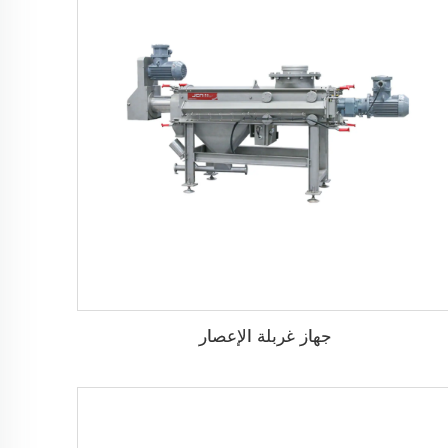
جهاز غربلة الإعصار