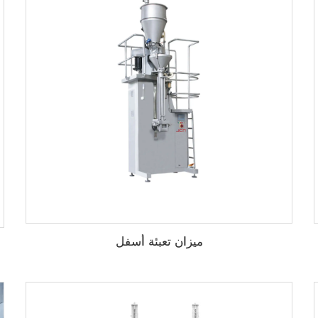
ميزان تعبئة أسفل