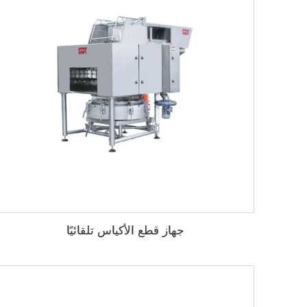
جهاز قطع الأكياس تلقائيًا