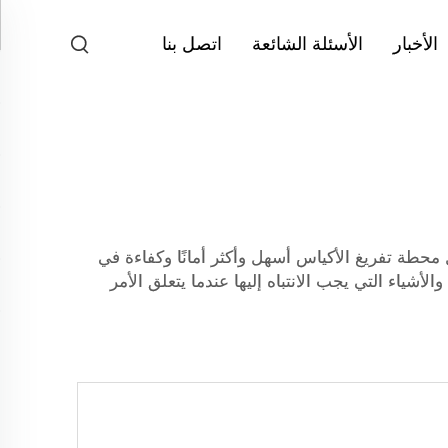
الأخبار
الأسئلة الشائعة
اتصل بنا
حطة تفريغ الأكياس أسهل وأكثر أمانًا وكفاءة في
الأشياء التي يجب الانتباه إليها عندما يتعلق الأمر