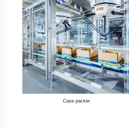
Case packer