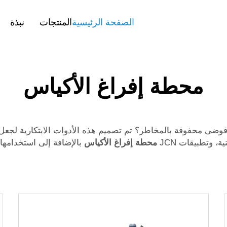
الصفحة الرئيسية
المنتجات
نبذة
محطة إفراغ الأكياس
ى محفوفة بالمخاطر؟ تم تصميم هذه الأدوات الابتكارية لجعل م
 وتطبيقات JCN
محطة إفراغ الأكياس
بالإضافة إلى استخدامها و