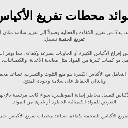
وائد محطات تفريغ الأكياس
ًا من تعزيز الكفاءة والفعالية وصولاً إلى تعزيز سلامة مكان العمل
تفريغ الحقيبة
تشمل:
ياس إفراغ الأكياس الكبيرة أو الحاويات بسرعة وكفاءة، مما يوفر 
مل مع كميات كبيرة من المواد مثل معالجة الأغذية، والكيميائيات، و
د التعامل مع الأكياس الكبيرة هو منع التلوث والتسرب. تساعد مح
وبالتالي الحفاظ على سلامة وجودة المنتج.
كياس لتقليل مخاطر إصابة الموظفين، سواء كانت مرتبطة بالإجهاد 
التعرض للمواد الكيميائية الخطرة أو غيرها من المواد.