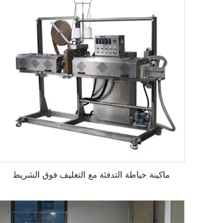
ماكينة خياطة التدفئة مع التغليف فوق الشريط