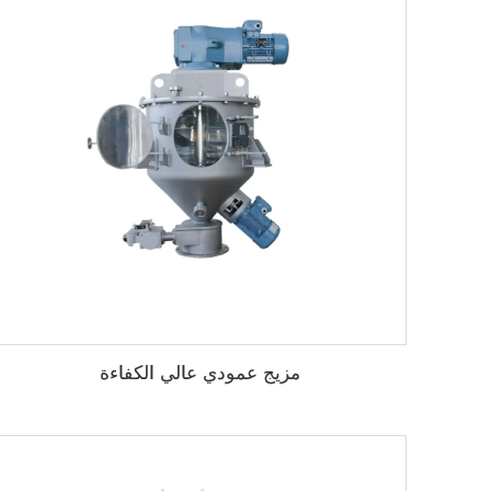
مزيج عمودي عالي الكفاءة