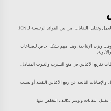
 وتقليل النفايات. من بين الفوائد الرئيسية لـ JCN
الوقت ويزيد الإنتاجية. وهذا مهم بشكل خاص للصناعات
الأدوية.
طات تفريغ الأكياس في منع التسرب والتلوث المتبادل،
والإصابات الناتجة عن رفع الأكياس الثقيلة أو بسبب