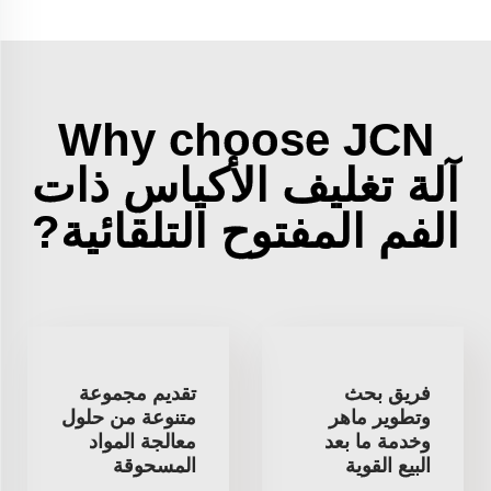
Why choose JCN
آلة تغليف الأكياس ذات
الفم المفتوح التلقائية?
فريق بحث
تقديم مجموعة
وتطوير ماهر
متنوعة من حلول
وخدمة ما بعد
معالجة المواد
البيع القوية
المسحوقة