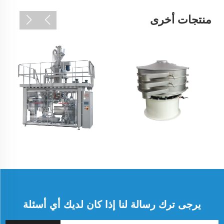
منتجات أخرى
يرجى ترك رسالة لنا إذا كان لديك أي أسئلة