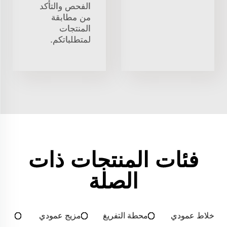
الفحص والتأكد
من مطابقة
المنتجات
لمتطلباتكم.
فئات المنتجات ذات
الصلة
خلاط عمودي
محطة التفريغ
مزيج عمودي