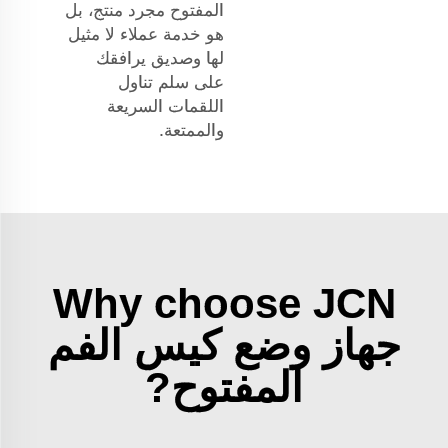
المفتوح مجرد منتج، بل
هو خدمة عملاء لا مثيل
لها وصديق يرافقك
على سلم تناول
اللقمات السريعة
والممتعة.
Why choose JCN
جهاز وضع كيس الفم
المفتوح?