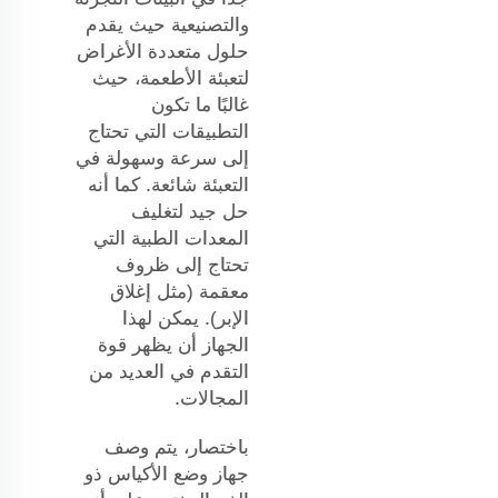
والتصنيعية حيث يقدم
حلول متعددة الأغراض
لتعبئة الأطعمة، حيث
غالبًا ما تكون
التطبيقات التي تحتاج
إلى سرعة وسهولة في
التعبئة شائعة. كما أنه
حل جيد لتغليف
المعدات الطبية التي
تحتاج إلى ظروف
معقمة (مثل إغلاق
الإبر). يمكن لهذا
الجهاز أن يظهر قوة
التقدم في العديد من
المجالات.
باختصار، يتم وصف
جهاز وضع الأكياس ذو