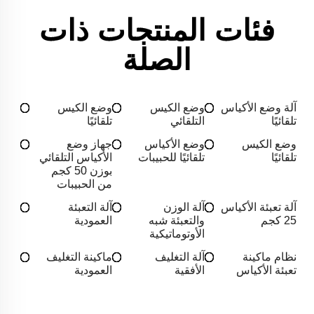
فئات المنتجات ذات
الصلة
آلة وضع الأكياس
وضع الكيس
وضع الكيس
تلقائيًا
التلقائي
تلقائيًا
وضع الكيس
وضع الأكياس
جهاز وضع
تلقائيًا
تلقائيًا للحبيبات
الأكياس التلقائي
بوزن 50 كجم
من الحبيبات
آلة تعبئة الأكياس
آلة الوزن
آلة التعبئة
25 كجم
والتعبئة شبه
العمودية
الأوتوماتيكية
نظام ماكينة
آلة التغليف
ماكينة التغليف
تعبئة الأكياس
الأفقية
العمودية