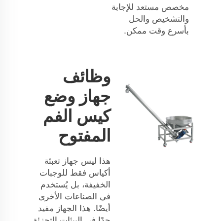
مخصص مستعد للإجابة
والتشخيص والحل
بأسرع وقت ممكن.
وظائف
جهاز وضع
كيس الفم
المفتوح
هذا ليس جهاز تعبئة
أكياس فقط للوجبات
الخفيفة، بل يُستخدم
في الصناعات الأخرى
أيضًا. هذا الجهاز مفيد
جدًا في البيئات التجزئة