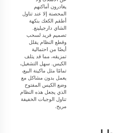
يغادرون أماكنهم
المحصنة إلا عند تناول
أطقم الكعك بنكهة
الشاي دارجيلينغ.
تصميم فريد لسحب
وقطع النظام يقلل
أيضًا من احتمالية
تمزيقه، مما قد يتلف
الكيس. سهل التشغيل،
تمامًا مثل ماكينة البيع،
يعمل بدون مشاكل مع
وضع الكيس المفتوح
الذي يجعل هذه النظام
تناول الوجبات الخفيفة
مريح.