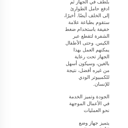
بلطف في الجهاز ثم
ادفع حامل الطوارئ
إلى الخلف أيضًا. أخيرًا،
ستقوم بطباعة علامة
خفيفة باستخدام ضغط
الشفرة لتقطع عبر
الكيس. وحتى الأطفال
يمكنهم العمل بهذا
الجهاز تحت رعاية
بالغين، وسيكون أسهل
من غيره أفضل، نتيجة
للكمبيوتر الودي
للإنسان.
الجودة وتميز الخدمة
في الأعمال الموجهة
نحو العمليات
يتميز جهاز وضع