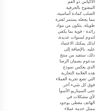
الأكياس ذو الفم
المفتوح بالحرفية
الصلب كمادة أساسية،
مما يجعله يستمر لفترة
طويلة. يتكون من مواد
رائدة - قوية بما يكفي
لتدوم لسنوات عديدة،
لذلك يمكنك الاعتماد
عليه. بالإضافة إلى
ذلك، ستفيد من منتج
مدعوم بضمان الرضا
الذي يعكس نموذج
هذه العلامة التجارية
التي تضع تجربة العملاء
فوق كل شيء آخر.
حتى السيناريو الأسوأ
لأي مشكلات في
الهاتف مغطى بوجود
ممثل خدمة عملاء