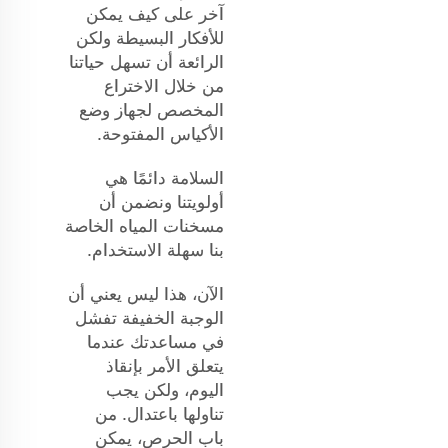
آخر على كيف يمكن
للأفكار البسيطة ولكن
الرائعة أن تسهل حياتنا
من خلال الاختراع
المخصص لجهاز وضع
الأكياس المفتوحة.
السلامة دائمًا هي
أولويتنا ونضمن أن
مسخنات المياه الخاصة
بنا سهلة الاستخدام.
الآن، هذا ليس يعني أن
الوجبة الخفيفة تفشل
في مساعدتك عندما
يتعلق الأمر بإنقاذ
اليوم، ولكن يجب
تناولها باعتدال. من
باب الحرص، يمكن