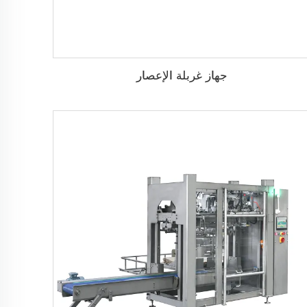
جهاز غربلة الإعصار