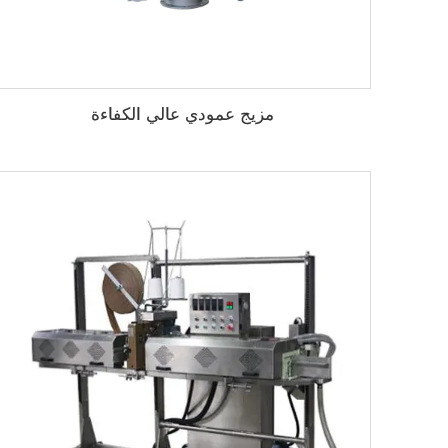
مزيج عمودي عالي الكفاءة