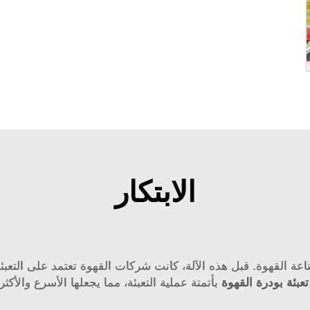
الابتكار
ة القهوة. قبل هذه الآلة، كانت شركات القهوة تعتمد على التعبئة ي
تعبئة بودرة القهوة
بأتمتة عملية التعبئة، مما يجعلها الأسرع والأكثر