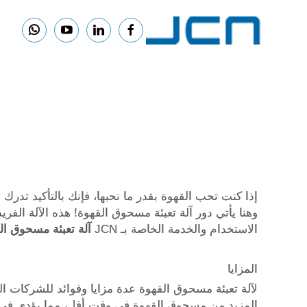
إذا كنت تحب القهوة بقدر ما نحبها، فإنك بالتأكيد ت
وهنا يأتي دور آلة تعبئة مسحوق القهوة! هذه الآلة الفر
الاستخدام والخدمة الخاصة بـ JCN
آلة تعبئة مسحوق ا
المزايا
لآلة تعبئة مسحوق القهوة عدة مزايا وفوائد للشركات ال
المزيد من مسحوق القهوة في وقت أقل، مما يؤدي في الن