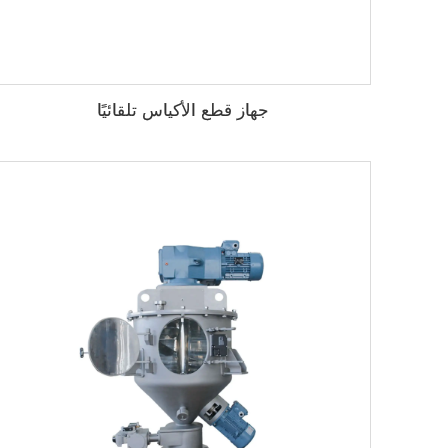
جهاز قطع الأكياس تلقائيًا