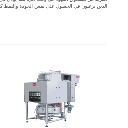
الذين يرغبون في الحصول على نفس الجودة والنمط كل 