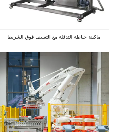
ماكينة خياطة التدفئة مع التغليف فوق الشريط