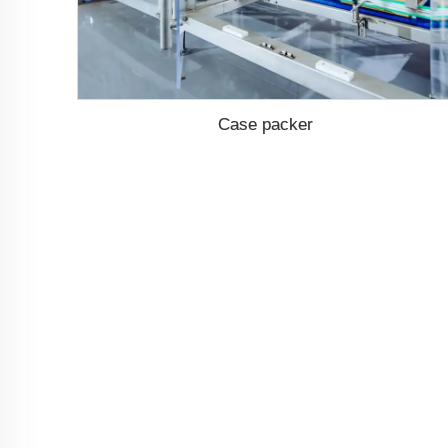
Case packer