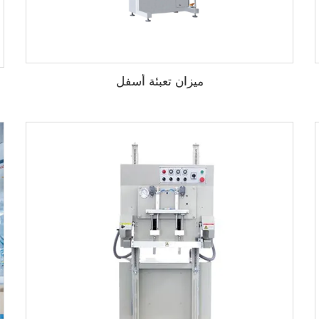
ميزان تعبئة أسفل