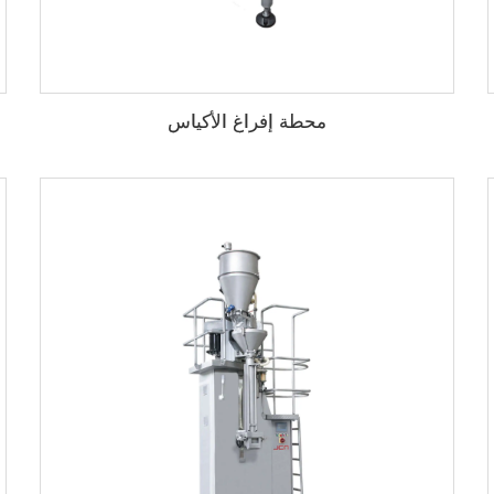
محطة إفراغ الأكياس