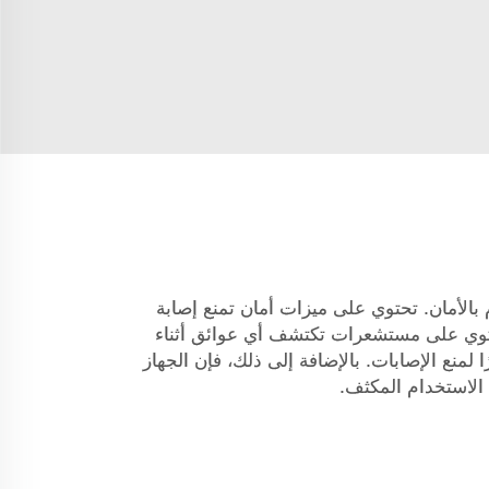
 بالأمان. تحتوي على ميزات أمان تمنع إصابة
تحتوي على مستشعرات تكتشف أي عوائق أثناء
ا لمنع الإصابات. بالإضافة إلى ذلك، فإن الجهاز
الاستخدام المكثف.