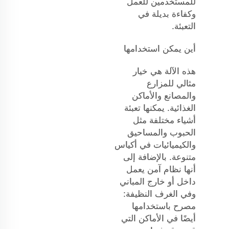
للمستخدمين للعمل
وكفاءة بديلة في
التعبئة.
أين يمكن استخدامها
هذه الآلة هي خيار
مثالي للمزارع
والمصانع والأماكن
الغذائية. يمكنها تعبئة
أشياء مختلفة مثل
الحبوب والمساحيق
والكيميائيات في أكياس
متنوعة. بالإضافة إلى
أنها نظام آمن يعمل
داخل أو خارج المباني
وفي الغرف النظيفة:
مصرح باستخدامها
أيضًا في الأماكن التي