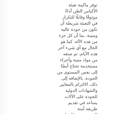
توفر ماكينة تعبئة
الأكياس الطن أداءً
موثوقًا وقابلًا للتكرار
في التعبئة شريطة أن
تكون من جودة عالية
ومتينة. بما أن كل جزء
من هذه الآلة، كما هو
الحال مع أي شيء آخر
هذه الأيام، تم صنعه
من مواد متينة وأجزاء
مستخدمة تحتاج أيضًا
إلى نفس المستوى من
الجودة. بالإضافة إلى
ذلك، الالتزام بالمعايير
والشهادات الدولية
للجودة على الآلات
يساعد في تقديم
طريقة آمنة