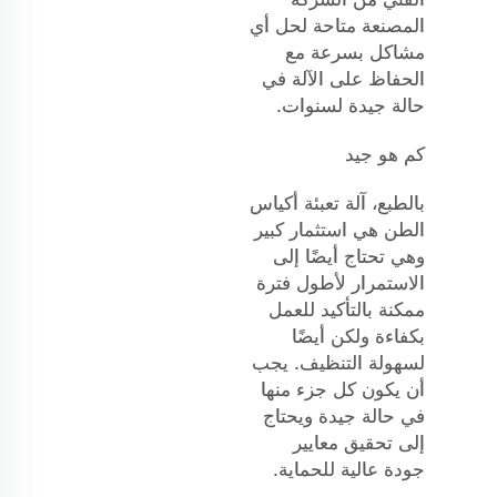
المصنعة متاحة لحل أي
مشاكل بسرعة مع
الحفاظ على الآلة في
حالة جيدة لسنوات.
كم هو جيد
بالطبع، آلة تعبئة أكياس
الطن هي استثمار كبير
وهي تحتاج أيضًا إلى
الاستمرار لأطول فترة
ممكنة بالتأكيد للعمل
بكفاءة ولكن أيضًا
لسهولة التنظيف. يجب
أن يكون كل جزء منها
في حالة جيدة ويحتاج
إلى تحقيق معايير
جودة عالية للحماية.