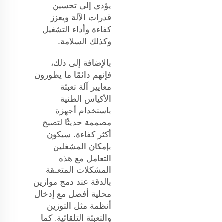
يؤدي إلى تحسين
قدرات الآلة ويعزز
كفاءة وأداء التشغيل
وكذلك السلامة.
بالإضافة إلى ذلك،
فإنهم دائمًا ما يطورون
معايير آلة تعبئة
الأكياس الطنية
باستخدام أجهزة
مصممة حديثًا لتصبح
أكثر كفاءة. سيكون
بإمكان المشغلين
التعامل مع هذه
المشكلات المتعلقة
بالدقة عند دمج موازين
محلية أفضل مع إدخال
أنظمة مثل التوزين
والتعبئة التلقائية. كما