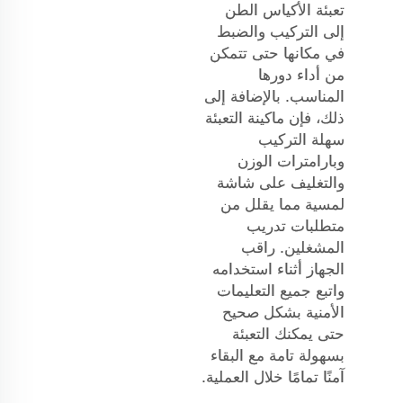
تعبئة الأكياس الطن
إلى التركيب والضبط
في مكانها حتى تتمكن
من أداء دورها
المناسب. بالإضافة إلى
ذلك، فإن ماكينة التعبئة
سهلة التركيب
وبارامترات الوزن
والتغليف على شاشة
لمسية مما يقلل من
متطلبات تدريب
المشغلين. راقب
الجهاز أثناء استخدامه
واتبع جميع التعليمات
الأمنية بشكل صحيح
حتى يمكنك التعبئة
بسهولة تامة مع البقاء
آمنًا تمامًا خلال العملية.