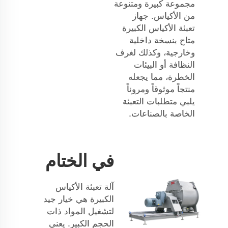
مجموعة كبيرة ومتنوعة
من الأكياس. جهاز
تعبئة الأكياس الكبيرة
متاح بنسخة داخلية
وخارجية، وكذلك لغرف
النظافة أو البيئات
الخطرة، مما يجعله
منتجاً موثوقاً ومروناً
يلبي متطلبات التعبئة
الخاصة بالصناعات.
في الختام
آلة تعبئة الأكياس
الكبيرة هي خيار جيد
لتشغيل المواد ذات
الحجم الكبير. يعني