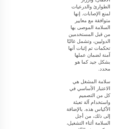
الطوارئ والدرعيات
لمنع الإصابات. إنها
متوافقة مع معايير
السلامة الموصى بها
من قبل المستخدمين
الدوليين، وتشمل غالبًا
تحكمات تم إثبات أنها
آمنة لضمان عملها
بشكل جيد كما هو
محدد.
سلامة المشغل هي
الاعتبار الأساسي في
كل من التصميم
واستخدام آلة تعبئة
الأكياس هذه. بالإضافة
إلى ذلك، من أجل
السلامة أثناء التشغيل،