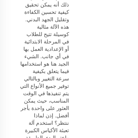
ذلك أنه يمكن تحقيق
كيفية تحسين الكفاءة
وتقليل الجهد البدني.
هذه الآلة مثالية
كوسيلة تتيح للطلاب
في المرحلة الابتدائية
أو الإعدادية العمل بها
في أي جانب. الشيء
الجيد هنا هو استخدامها
فيما يتعلق بكيفية
سرعة التغيير وبالتالي
توفير جميع الأنواع التي
يتم تنفيذها في الوقت
المناسب، حيث يمكن
العثور على واحدة بأجر
أفضل. إذن لماذا
ننتظر؟ استخدم آلة
تعبئة الأكياس الكبيرة
واختر البدء بالطريقة