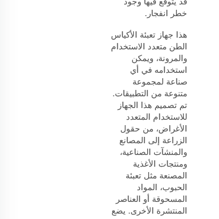
قد يتوقع فيها وجود
خطر انفجار.
هذا جهاز تعبئة الأكياس
الطن متعدد الاستخدام
والمرونة، ويمكن
استخدامه في أي
صناعة لمجموعة
متنوعة من التطبيقات.
تم تصميم هذا الجهاز
للاستخدام المتعدد
الأغراض، من حقول
الزراعة إلى المصانع
والمنشآت الصناعية،
ومنتجات الأغذية
المصنعة مثل تعبئة
الحبوب، المواد
المسحوقة أو العناصر
المنتشرة الأخرى. يضع