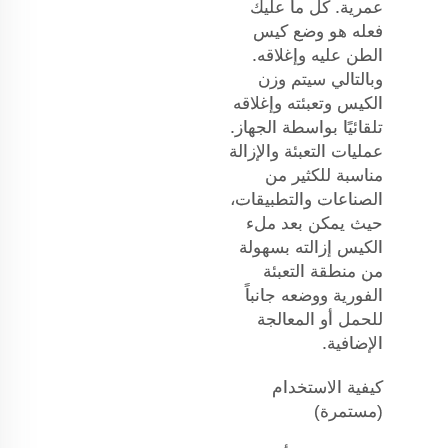
عمرية. كل ما عليك
فعله هو وضع كيس
الطن عليه وإغلاقه.
وبالتالي سيتم وزن
الكيس وتعبئته وإغلاقه
تلقائيًا بواسطة الجهاز.
عمليات التعبئة والإزالة
مناسبة للكثير من
الصناعات والتطبيقات،
حيث يمكن بعد ملء
الكيس إزالته بسهولة
من منطقة التعبئة
الفورية ووضعه جانباً
للحمل أو المعالجة
الإضافية.
كيفية الاستخدام
(مستمرة)