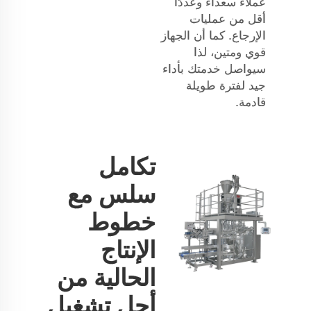
عملاء سعداء وعددًا
أقل من عمليات
الإرجاع. كما أن الجهاز
قوي ومتين، لذا
سيواصل خدمتك بأداء
جيد لفترة طويلة
قادمة.
تكامل
سلس مع
خطوط
الإنتاج
الحالية من
أجل تشغيل