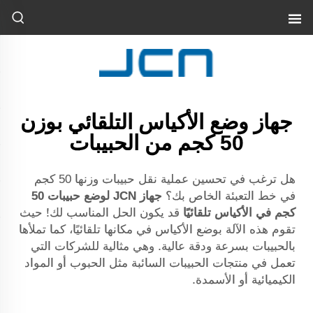
جهاز وضع الأكياس التلقائي بوزن
50 كجم من الحبيبات
هل ترغب في تحسين عملية نقل حبيبات وزنها 50 كجم
في خط التعبئة الخاص بك؟
جهاز JCN لوضع حبيبات 50
كجم في الأكياس تلقائيًا
قد يكون الحل المناسب لك! حيث
تقوم هذه الآلة بوضع الأكياس في مكانها تلقائيًا، كما تملأها
بالحبيبات بسرعة ودقة عالية. وهي مثالية للشركات التي
تعمل في منتجات الحبيبات السائبة مثل الحبوب أو المواد
الكيميائية أو الأسمدة.