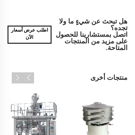
هل تبحث عن شيءٍ ما ولا
تجده؟
اطلب عرض أسعار
اتصل بمستشارينا للحصول
الآن
على مزيد من المنتجات
المتاحة.
منتجات أخرى