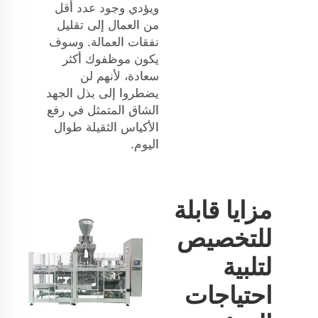
ويؤدي وجود عدد أقل
من العمال إلى تقليل
نفقات العمالة. وسوف
يكون موظفوك أكثر
سعادة، لأنهم لن
يضطروا إلى بذل الجهد
الشاق المتمثل في رفع
الأكياس الثقيلة طوال
اليوم.
مزايا قابلة
للتخصيص
لتلبية
احتياجات