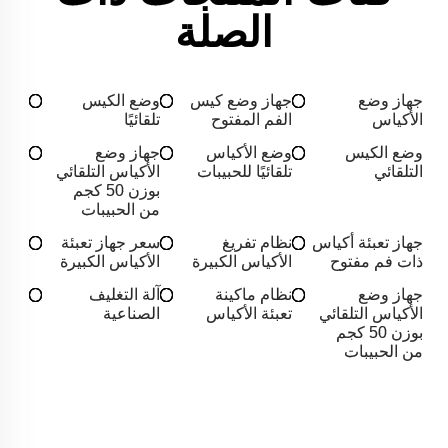
الصلة
جهاز وضع
جهاز وضع كيس
وضع الكيس
الأكياس
الفم المفتوح
تلقائيًا
وضع الكيس
وضع الأكياس
جهاز وضع
التلقائي
تلقائيًا للحبيبات
الأكياس التلقائي
بوزن 50 كجم
من الحبيبات
جهاز تعبئة أكياس
نظام تفريغ
سعر جهاز تعبئة
ذات فم مفتوح
الأكياس الكبيرة
الأكياس الكبيرة
جهاز وضع
نظام ماكينة
آلة التغليف
الأكياس التلقائي
تعبئة الأكياس
الصناعية
بوزن 50 كجم
من الحبيبات