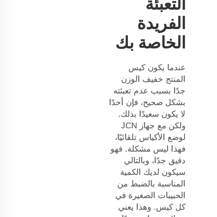
التعبئة
الفريدة
الخاصة بك
عندما يكون كيس
المنتج خفيف الوزن
جدًا بسبب عدم تعبئته
بشكل صحيح، فإن أحدًا
لا يكون سعيدًا بذلك.
ولكن مع جهاز JCN
لوضع الأكياس تلقائيًا،
فهذا ليس مشكلة. فهو
دقيق جدًا، وبالتالي
سيكون لديك الكمية
المناسبة بالضبط من
الحبيبات الصغيرة في
كل كيس. وهذا يعني