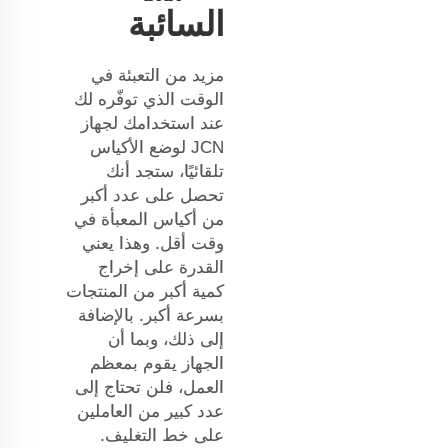
السائبة
مزيد من التعبئة في
الوقت الذي توفّره لك
عند استخدامك لجهاز
JCN لوضع الأكياس
تلقائيًا، ستجد أنك
تحصل على عدد أكبر
من أكياس المعبأة في
وقت أقل. وهذا يعني
القدرة على إخراج
كمية أكبر من المنتجات
بسرعة أكبر. بالإضافة
إلى ذلك، وبما أن
الجهاز يقوم بمعظم
العمل، فلن تحتاج إلى
عدد كبير من العاملين
على خط التغليف.