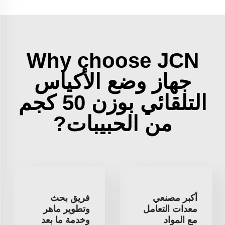
Why choose JCN
جهاز وضع الأكياس
التلقائي بوزن 50 كجم
من الحبيبات?
أكبر مصنعي
فريق بحث
معدات التعامل
وتطوير ماهر
مع المواد
وخدمة ما بعد