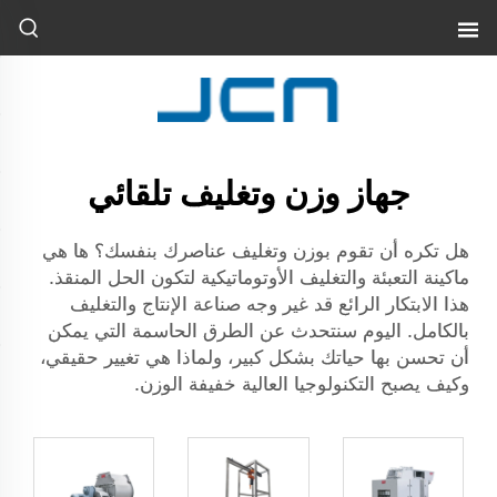
جهاز وزن وتغليف تلقائي
هل تكره أن تقوم بوزن وتغليف عناصرك بنفسك؟ ها هي
ماكينة التعبئة والتغليف الأوتوماتيكية لتكون الحل المنقذ.
هذا الابتكار الرائع قد غير وجه صناعة الإنتاج والتغليف
بالكامل. اليوم سنتحدث عن الطرق الحاسمة التي يمكن
أن تحسن بها حياتك بشكل كبير، ولماذا هي تغيير حقيقي،
وكيف يصبح التكنولوجيا العالية خفيفة الوزن.