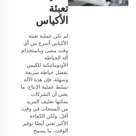
تعبئة
الأكياس
لم تكن عملية تعبئة
الأكياس أسرع من أي
وقت مضى وباستخدام
آلة الخياطة
الأوتوماتيكية للكيس.
بفضل خياطة سريعة
وسهلة، فإن هذه الآلة
تبسّط عملية الإنتاج، ما
يعني أن الشركات
يمكنها تغليف المزيد
من المنتجات في وقت
أقل. ولكن الكفاءة
الأكبر تعني أيضًا توفير
الوقت، ما يسمح