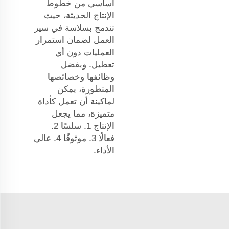
أساسي من خطوط
الإنتاج الحديثة، حيث
تندمج بسلاسة في سير
العمل لضمان استمرار
العمليات دون أي
تعطيل. وبفضل
وظائفها وخصائصها
المتطورة، يمكن
لماكينة أن تعمل كأداة
متميزة، مما يجعل
الإنتاج 1. سلسًا 2.
فعالًا 3. موثوقًا 4. عالي
الأداء.