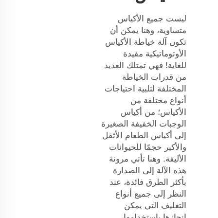
ليست جميع الأكياس
متساوية، وهنا يمكن أن
تكون آلة خياطة الأكياس
الأوتوماتيكية مفيدة
للغاية! فهي تمتلك العديد
من قدرات الخياطة
المختلفة لتلبية احتياجات
أنواع مختلفة من
الأكياس؛ من أكياس
الوجبات الخفيفة الصغيرة
إلى أكياس الطعام الأثقل
والأكبر حجمًا للحيوانات
الأليفة. وهنا تأتي مرونة
هذه الآلة إلى الصدارة
بأكثر الطرق فائدة، عند
النظر إلى جميع أنواع
التغليف التي يمكن
إنجازها باستخدامها،