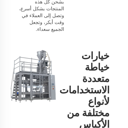
بشحن كل هذه
المنتجات بشكل أسرع،
وتصل إلى العملاء في
وقت أبكر، وتجعل
الجميع سعداء.
خيارات
خياطة
متعددة
الاستخدامات
لأنواع
مختلفة من
الأكياس