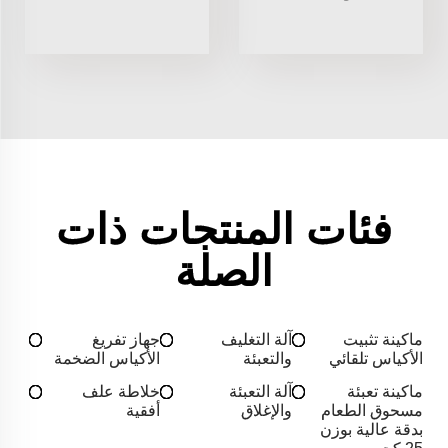
فئات المنتجات ذات
الصلة
ماكينة تثبيت
آلة التغليف
جهاز تفريغ
الأكياس تلقائي
والتعبئة
الأكياس الضخمة
ماكينة تعبئة
آلة التعبئة
خلاطة علف
مسحوق الطعام
والإغلاق
أفقية
بدقة عالية بوزن